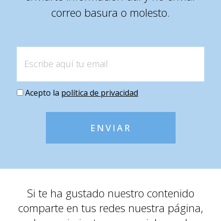
correo basura o molesto.
Acepto la
política de privacidad
ENVIAR
Si te ha gustado nuestro contenido
comparte en tus redes nuestra página,