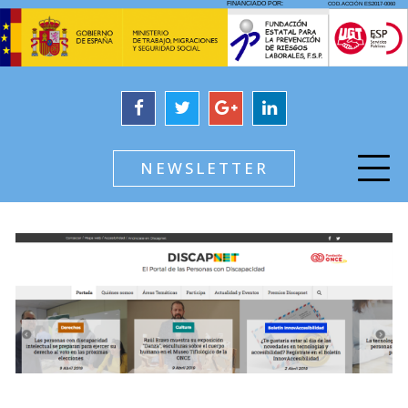
NEWSLETTER