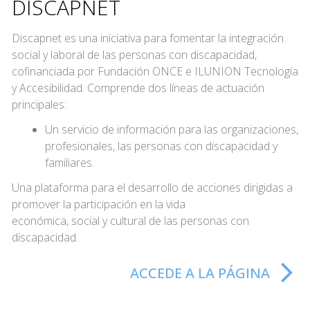
DISCAPNET
Discapnet es una iniciativa para fomentar la integración
social y laboral de las personas con discapacidad,
cofinanciada por Fundación ONCE e ILUNION Tecnología
y Accesibilidad. Comprende dos líneas de actuación
principales:
Un servicio de información para las organizaciones,
profesionales, las personas con discapacidad y
familiares.
Una plataforma para el desarrollo de acciones dirigidas a
promover la participación en la vida
económica, social y cultural de las personas con
discapacidad.
ACCEDE A LA PÁGINA