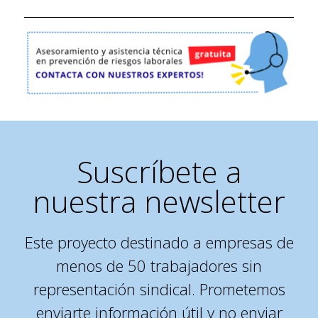
Suscríbete a
nuestra newsletter
Este proyecto destinado a empresas de
menos de 50 trabajadores sin
representación sindical. Prometemos
enviarte información útil y no enviar