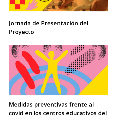
Jornada de Presentación del
Proyecto
Medidas preventivas frente al
covid en los centros educativos del