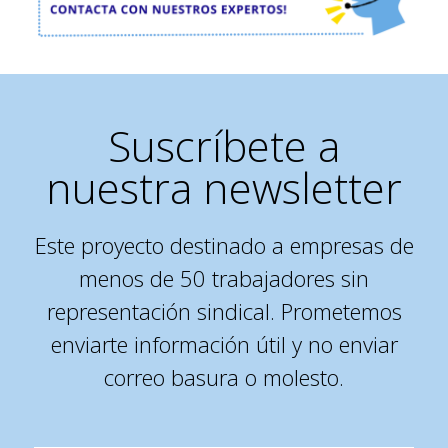
Suscríbete a
nuestra newsletter
Este proyecto destinado a empresas de
menos de 50 trabajadores sin
representación sindical. Prometemos
enviarte información útil y no enviar
correo basura o molesto.