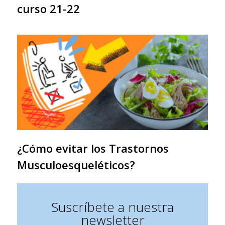
curso 21-22
¿Cómo evitar los Trastornos
Musculoesqueléticos?
Suscríbete a nuestra
newsletter