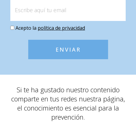
Acepto la
política de privacidad
ENVIAR
Si te ha gustado nuestro contenido
comparte en tus redes nuestra página,
el conocimiento es esencial para la
prevención.