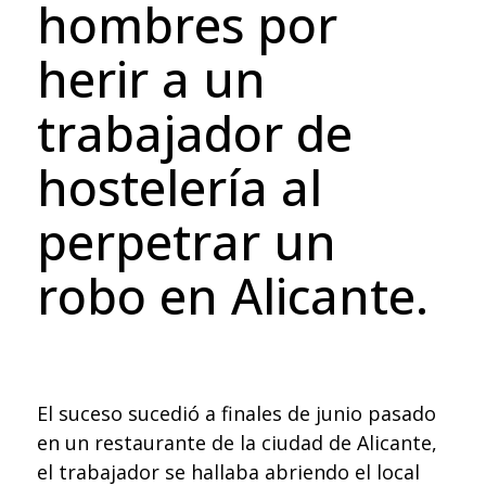
hombres por
herir a un
trabajador de
hostelería al
perpetrar un
robo en Alicante.
El suceso sucedió a finales de junio pasado
en un restaurante de la ciudad de Alicante,
el trabajador se hallaba abriendo el local