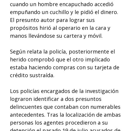
cuando un hombre encapuchado accedió
empuñando un cuchillo y le pidió el dinero.
El presunto autor para lograr sus
propósitos hirió al operario en la cara y
manos llevándose su cartera y móvil.
Según relata la policía, posteriormente el
herido comprobó que el otro implicado
estaba haciendo compras con su tarjeta de
crédito sustraída.
Los policías encargados de la investigación
lograron identificar a dos presuntos
delincuentes que contaban con numerables
antecedentes. Tras la localización de ambas
personas los agentes procedieron a su
detención el pasado 19 de julio acusados de