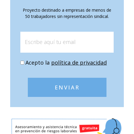
Proyecto destinado a empresas de menos de
50 trabajadores sin representación sindical.
Acepto la
política de privacidad
ENVIAR