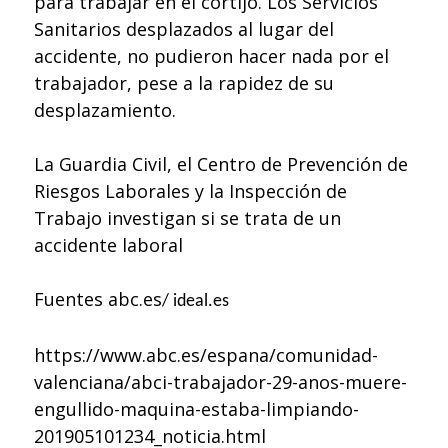
para trabajar en el cortijo. Los Servicios
Sanitarios desplazados al lugar del
accidente, no pudieron hacer nada por el
trabajador, pese a la rapidez de su
desplazamiento.
La Guardia Civil, el Centro de Prevención de
Riesgos Laborales y la Inspección de
Trabajo investigan si se trata de un
accidente laboral
Fuentes abc.es
/ ideal.es
https://www.abc.es/espana/comunidad-
valenciana/abci-trabajador-29-anos-muere-
engullido-maquina-estaba-limpiando-
201905101234_noticia.html