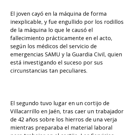
El joven cayó en la máquina de forma
inexplicable, y fue engullido por los rodillos
de la máquina lo que le causó el
fallecimiento prácticamente en el acto,
según los médicos del servicio de
emergencias SAMU y la Guardia Civil, quien
está investigando el suceso por sus
circunstancias tan peculiares.
El segundo tuvo lugar en un cortijo de
Villacarrillo en Jaén, tras caer un trabajador
de 42 años sobre los hierros de una verja
mientras preparaba el material laboral