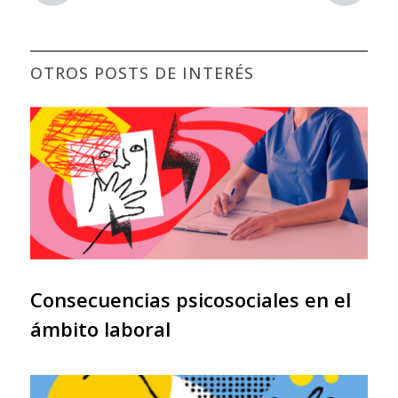
OTROS POSTS DE INTERÉS
Consecuencias psicosociales en el
ámbito laboral