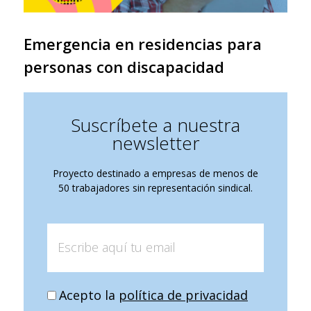
Emergencia en residencias para
personas con discapacidad
Suscríbete a nuestra
newsletter
Proyecto destinado a empresas de menos de
50 trabajadores sin representación sindical.
Acepto la
política de privacidad