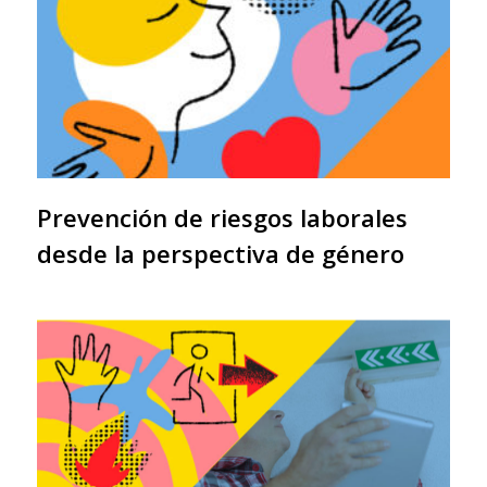
Prevención de riesgos laborales
desde la perspectiva de género