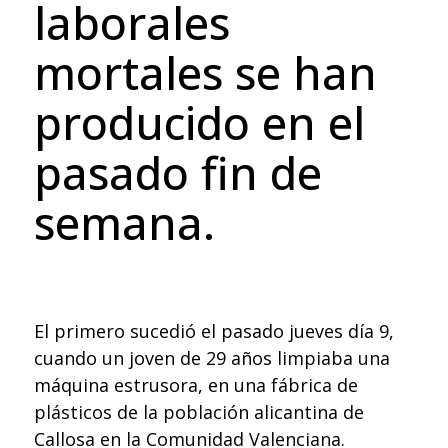
laborales
mortales se han
producido en el
pasado fin de
semana.
El primero sucedió el pasado jueves día 9,
cuando un joven de 29 años limpiaba una
máquina estrusora, en una fábrica de
plásticos de la población alicantina de
Callosa en la Comunidad Valenciana.