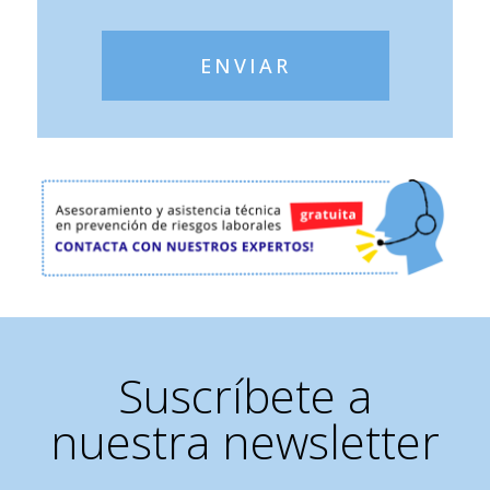
ENVIAR
Suscríbete a
nuestra newsletter