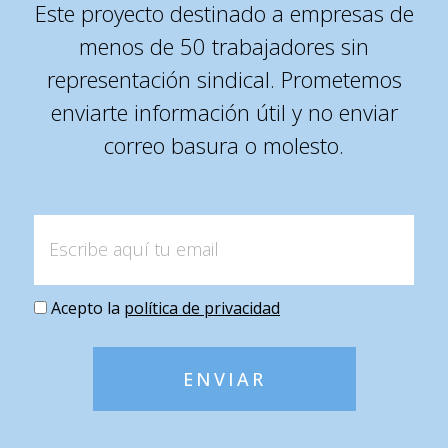
Este proyecto destinado a empresas de
menos de 50 trabajadores sin
representación sindical. Prometemos
enviarte información útil y no enviar
correo basura o molesto.
Acepto la
política de privacidad
ENVIAR