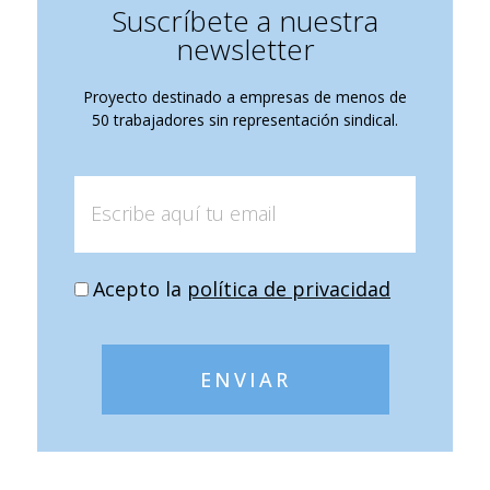
Suscríbete a nuestra
newsletter
Proyecto destinado a empresas de menos de
50 trabajadores sin representación sindical.
Acepto la
política de privacidad
ENVIAR