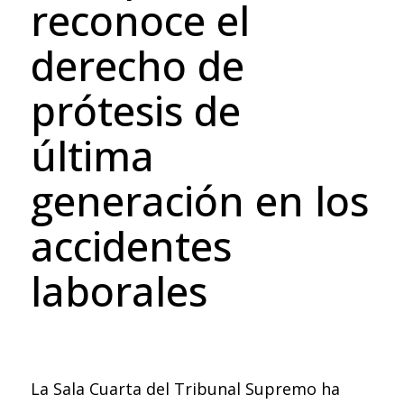
reconoce el
derecho de
prótesis de
última
generación en los
accidentes
laborales
La Sala Cuarta del Tribunal Supremo ha