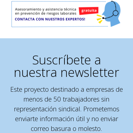
Suscríbete a
nuestra newsletter
Este proyecto destinado a empresas de
menos de 50 trabajadores sin
representación sindical. Prometemos
enviarte información útil y no enviar
correo basura o molesto.