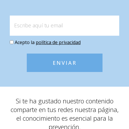
Acepto la
política de privacidad
ENVIAR
Si te ha gustado nuestro contenido
comparte en tus redes nuestra página,
el conocimiento es esencial para la
prevención.