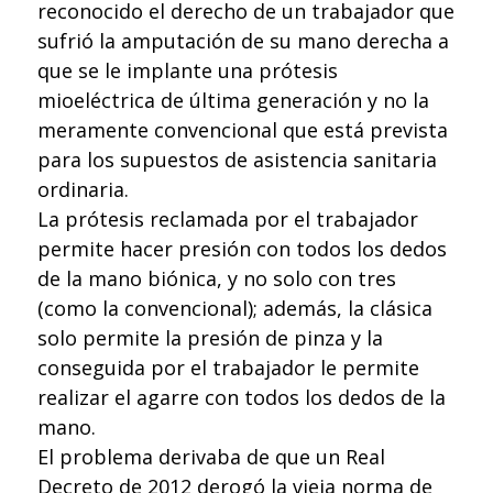
reconocido el derecho de un trabajador que
sufrió la amputación de su mano derecha a
que se le implante una prótesis
mioeléctrica de última generación y no la
meramente convencional que está prevista
para los supuestos de asistencia sanitaria
ordinaria.
La prótesis reclamada por el trabajador
permite hacer presión con todos los dedos
de la mano biónica, y no solo con tres
(como la convencional); además, la clásica
solo permite la presión de pinza y la
conseguida por el trabajador le permite
realizar el agarre con todos los dedos de la
mano.
El problema derivaba de que un Real
Decreto de 2012 derogó la vieja norma de