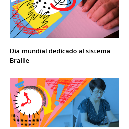
Día mundial dedicado al sistema
Braille