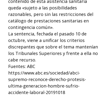
contenido de esta asistencia sanitaria
queda «sujeto a las posibilidades
razonables, pero sin las restricciones del
catálogo de prestaciones sanitarias en
contingencia común».
La sentencia, fechada el pasado 10 de
octubre, viene a unificar los criterios
discrepantes que sobre el tema mantenían
los Tribunales Superiores y frente a ella no
cabe recurso.
Fuentes: ABC
https://www.abc.es/sociedad/abci-
supremo-reconoce-derecho-protesis-
ultima-generacion-hombre-sufrio-
accidente-laboral-20191018