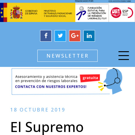
NEWSLETTER
18 OCTUBRE 2019
El Supremo