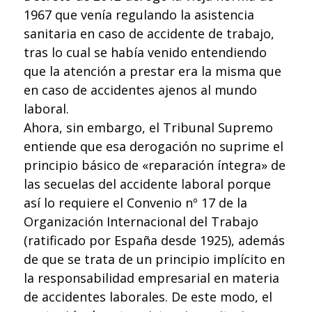
1967 que venía regulando la asistencia
sanitaria en caso de accidente de trabajo,
tras lo cual se había venido entendiendo
que la atención a prestar era la misma que
en caso de accidentes ajenos al mundo
laboral.
Ahora, sin embargo, el Tribunal Supremo
entiende que esa derogación no suprime el
principio básico de «reparación íntegra» de
las secuelas del accidente laboral porque
así lo requiere el Convenio nº 17 de la
Organización Internacional del Trabajo
(ratificado por España desde 1925), además
de que se trata de un principio implícito en
la responsabilidad empresarial en materia
de accidentes laborales. De este modo, el