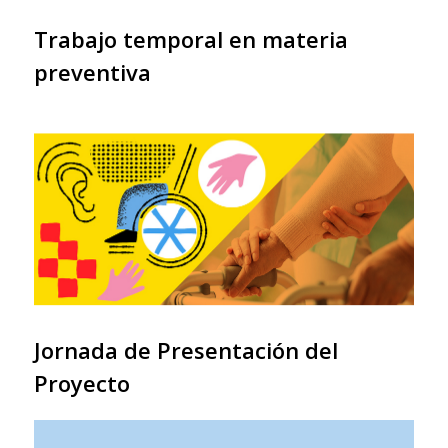
Trabajo temporal en materia
preventiva
Jornada de Presentación del
Proyecto