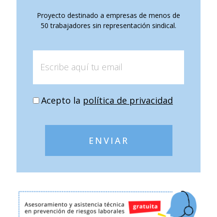
Proyecto destinado a empresas de menos de
50 trabajadores sin representación sindical.
Acepto la
política de privacidad
ENVIAR