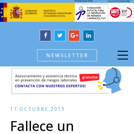
NEWSLETTER
17 OCTUBRE 2019
Fallece un