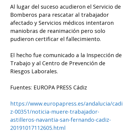
Al lugar del suceso acudieron el Servicio de
Bomberos para rescatar al trabajador
afectado y Servicios médicos intentaron
maniobras de reanimación pero solo
pudieron certificar el fallecimiento.
El hecho fue comunicado a la Inspección de
Trabajo y al Centro de Prevención de
Riesgos Laborales.
Fuentes: EUROPA PRESS Cádiz
https://www.europapress.es/andalucia/cadi
z-00351/noticia-muere-trabajador-
astilleros-navantia-san-fernando-cadiz-
20191017112605.html