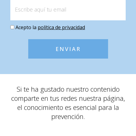
Acepto la
política de privacidad
ENVIAR
Si te ha gustado nuestro contenido
comparte en tus redes nuestra página,
el conocimiento es esencial para la
prevención.