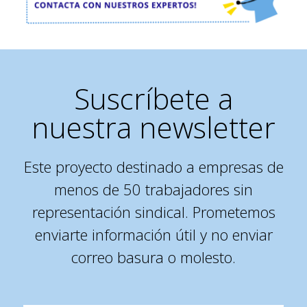
Suscríbete a
nuestra newsletter
Este proyecto destinado a empresas de
menos de 50 trabajadores sin
representación sindical. Prometemos
enviarte información útil y no enviar
correo basura o molesto.