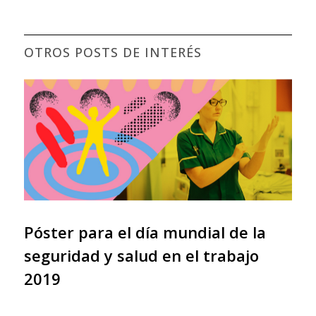
OTROS POSTS DE INTERÉS
Póster para el día mundial de la
seguridad y salud en el trabajo
2019