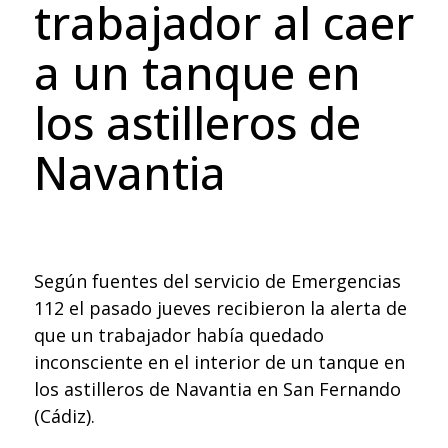
trabajador al caer
a un tanque en
los astilleros de
Navantia
Según fuentes del servicio de Emergencias
112 el pasado jueves recibieron la alerta de
que un trabajador había quedado
inconsciente en el interior de un tanque en
los astilleros de Navantia en San Fernando
(Cádiz).