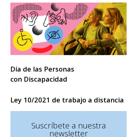
Día de las Personas
con Discapacidad
Ley 10/2021 de trabajo a distancia
Suscríbete a nuestra
newsletter