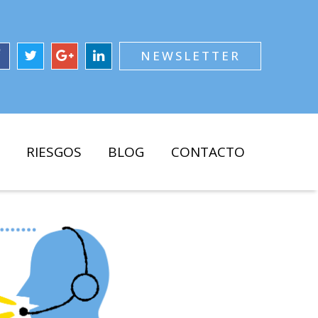
NEWSLETTER
RIESGOS
BLOG
CONTACTO