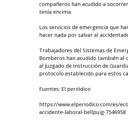
compañeros han acudido a socorrer 
tenía encima.
Los servicios de emergencia que han
hacer nada por salvar al accidentad
Trabajadores del Sistemas de Emerg
Bomberos han acudido también al c
al Juzgado de Instrucción de Guardi
protocolo establecido para estos ca
Fuentes: El periódico
https://www.elperiodico.com/es/ec
accidente-laboral-bellpuig-7546958