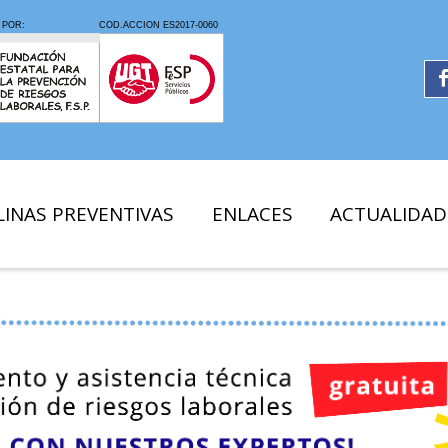
LINAS PREVENTIVAS
ENLACES
ACTUALIDAD