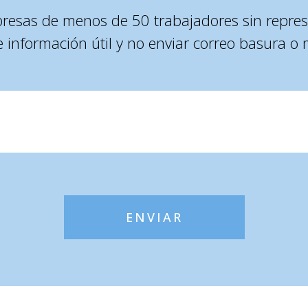
presas de menos de 50 trabajadores sin repres
e información útil y no enviar correo basura o 
ENVIAR