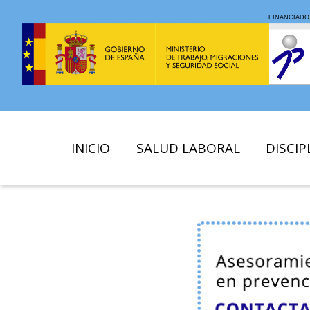
INICIO
SALUD LABORAL
DISCIP