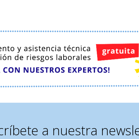
críbete a nuestra newsle