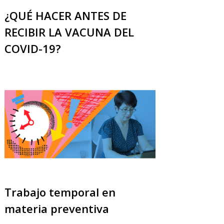
¿QUÉ HACER ANTES DE
RECIBIR LA VACUNA DEL
COVID-19?
Trabajo temporal en
materia preventiva