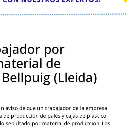
bajador por
aterial de
Bellpuig (Lleida)
un aviso de que un trabajador de la empresa
 de producción de palés y cajas de plástico,
o sepultado por material de producción. Los