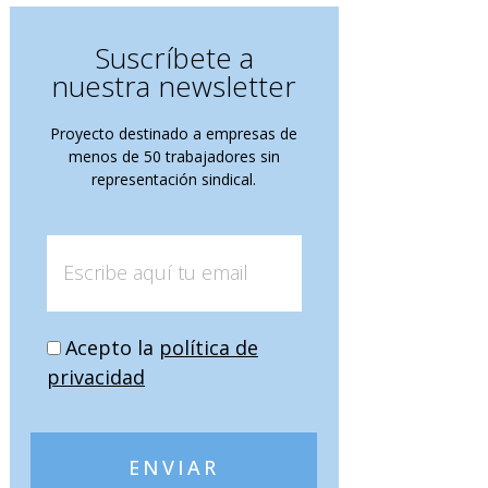
Suscríbete a
nuestra newsletter
Proyecto destinado a empresas de
menos de 50 trabajadores sin
representación sindical.
Acepto la
política de
privacidad
ENVIAR