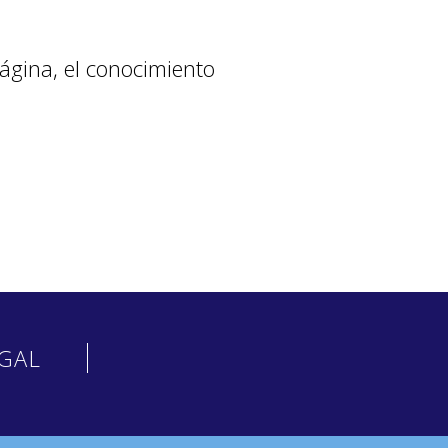
ágina, el conocimiento
EGAL