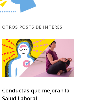
OTROS POSTS DE INTERÉS
Conductas que mejoran la
Salud Laboral