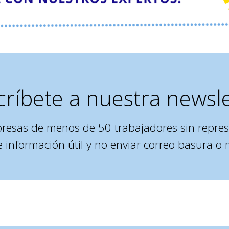
críbete a nuestra newsle
presas de menos de 50 trabajadores sin repres
e información útil y no enviar correo basura o 