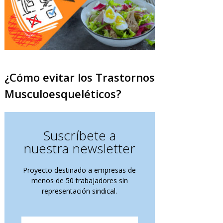
¿Cómo evitar los Trastornos
Musculoesqueléticos?
Suscríbete a
nuestra newsletter
Proyecto destinado a empresas de
menos de 50 trabajadores sin
representación sindical.