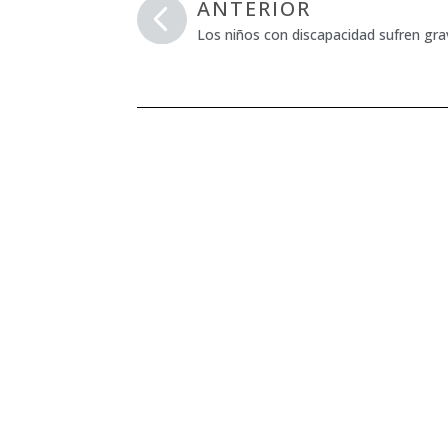
ANTERIOR