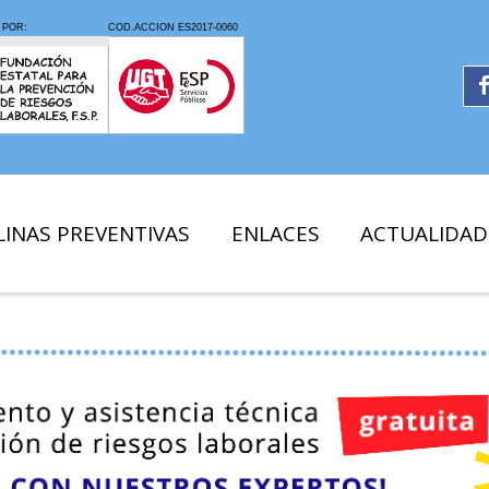
LINAS PREVENTIVAS
ENLACES
ACTUALIDAD