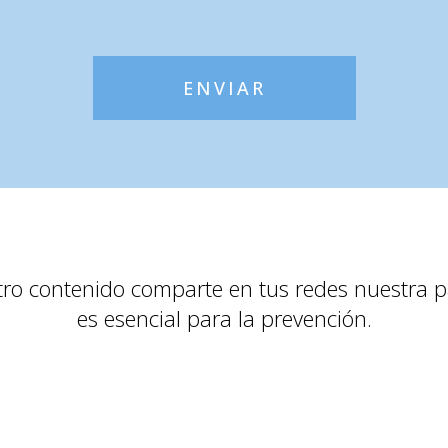
ENVIAR
tro contenido comparte en tus redes nuestra p
es esencial para la prevención.