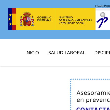
INICIO
SALUD LABORAL
DISCIP