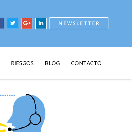
NEWSLETTER
RIESGOS
BLOG
CONTACTO