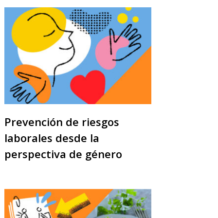
Prevención de riesgos
laborales desde la
perspectiva de género