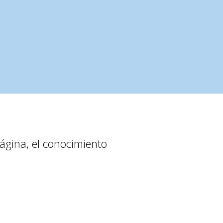
ágina, el conocimiento