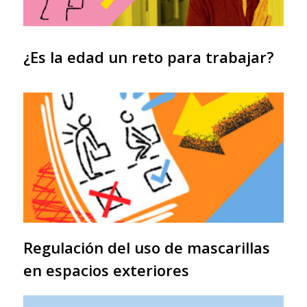
¿Es la edad un reto para trabajar?
Regulación del uso de mascarillas
en espacios exteriores