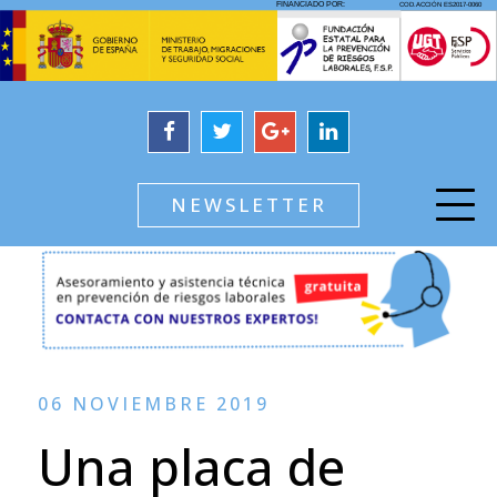
NEWSLETTER
06 NOVIEMBRE 2019
Una placa de