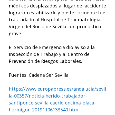
médi-cos desplazados al lugar del accidente
lograron estabilizarle y posteriormente fue
tras-ladado al Hospital de Traumatología
Virgen del Rocío de Sevilla con pronóstico
grave.
El Servicio de Emergencia dio aviso a la
Inspección de Trabajo y al Centro de
Prevención de Riesgos Laborales.
Fuentes: Cadena Ser Sevilla
https://www.europapress.es/andalucia/sevil
la-00357/noticia-herido-trabajador-
santiponce-sevilla-caerle-encima-placa-
hormigon-20191106133540.html