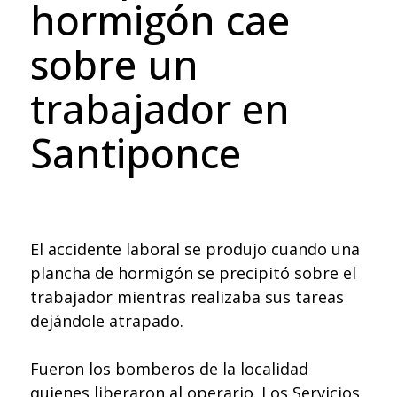
hormigón cae
sobre un
trabajador en
Santiponce
El accidente laboral se produjo cuando una
plancha de hormigón se precipitó sobre el
trabajador mientras realizaba sus tareas
dejándole atrapado.
Fueron los bomberos de la localidad
quienes liberaron al operario. Los Servicios