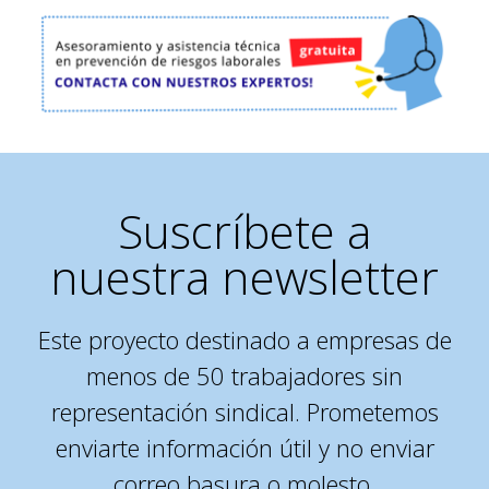
Suscríbete a
nuestra newsletter
Este proyecto destinado a empresas de
menos de 50 trabajadores sin
representación sindical. Prometemos
enviarte información útil y no enviar
correo basura o molesto.