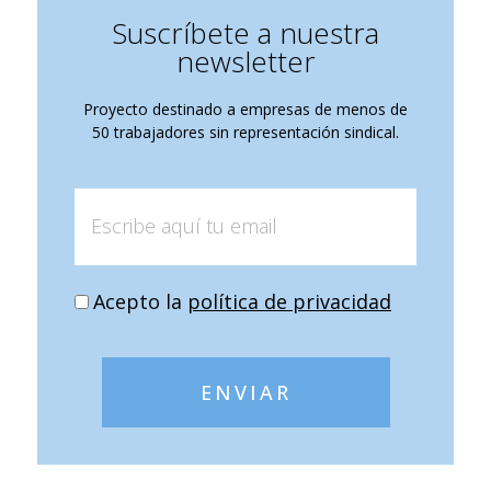
Suscríbete a nuestra
newsletter
Proyecto destinado a empresas de menos de
50 trabajadores sin representación sindical.
Acepto la
política de privacidad
ENVIAR