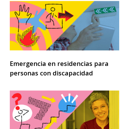
Emergencia en residencias para
personas con discapacidad