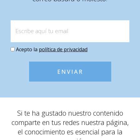
Acepto la
política de privacidad
ENVIAR
Si te ha gustado nuestro contenido
comparte en tus redes nuestra página,
el conocimiento es esencial para la