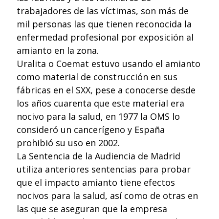
trabajadores de las víctimas, son más de
mil personas las que tienen reconocida la
enfermedad profesional por exposición al
amianto en la zona.
Uralita o Coemat estuvo usando el amianto
como material de construcción en sus
fábricas en el SXX, pese a conocerse desde
los años cuarenta que este material era
nocivo para la salud, en 1977 la OMS lo
consideró un cancerígeno y España
prohibió su uso en 2002.
La Sentencia de la Audiencia de Madrid
utiliza anteriores sentencias para probar
que el impacto amianto tiene efectos
nocivos para la salud, así como de otras en
las que se aseguran que la empresa