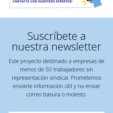
Suscríbete a
nuestra newsletter
Este proyecto destinado a empresas de
menos de 50 trabajadores sin
representación sindical. Prometemos
enviarte información útil y no enviar
correo basura o molesto.