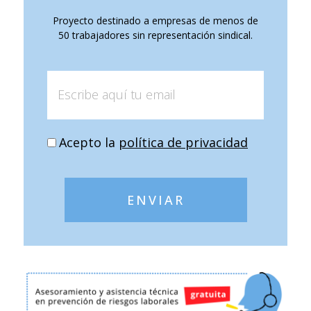
Proyecto destinado a empresas de menos de
50 trabajadores sin representación sindical.
Acepto la
política de privacidad
ENVIAR