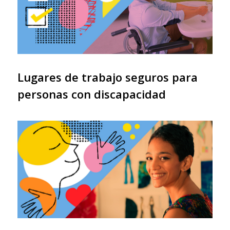
Lugares de trabajo seguros para
personas con discapacidad