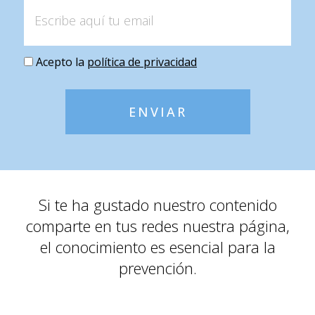
Acepto la
política de privacidad
ENVIAR
Si te ha gustado nuestro contenido
comparte en tus redes nuestra página,
el conocimiento es esencial para la
prevención.