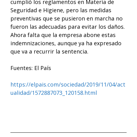
cumplió los reglamentos en Materia de
Seguridad e Higiene, pero las medidas
preventivas que se pusieron en marcha no
fueron las adecuadas para evitar los daños.
Ahora falta que la empresa abone estas
indemnizaciones, aunque ya ha expresado
que va a recurrir la sentencia.
Fuentes: El País
https://elpais.com/sociedad/2019/11/04/act
ualidad/1572887073_120158.html