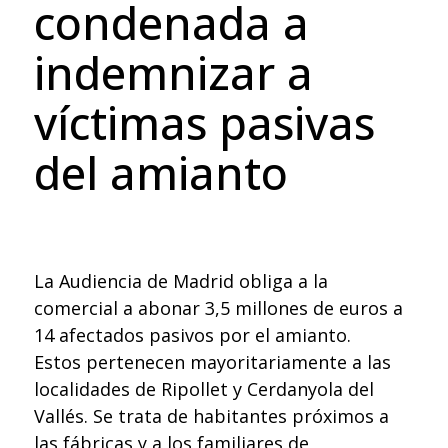
condenada a
indemnizar a
víctimas pasivas
del amianto
La Audiencia de Madrid obliga a la
comercial a abonar 3,5 millones de euros a
14 afectados pasivos por el amianto.
Estos pertenecen mayoritariamente a las
localidades de Ripollet y Cerdanyola del
Vallés. Se trata de habitantes próximos a
las fábricas y a los familiares de