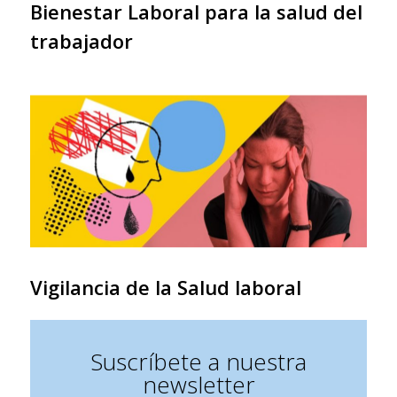
Bienestar Laboral para la salud del
trabajador
Vigilancia de la Salud laboral
Suscríbete a nuestra
newsletter