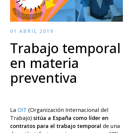
01 ABRIL 2019
Trabajo temporal
en materia
preventiva
La
OIT
(Organización Internacional del
Trabajo)
sitúa a España como líder en
contratos para el trabajo temporal
de una