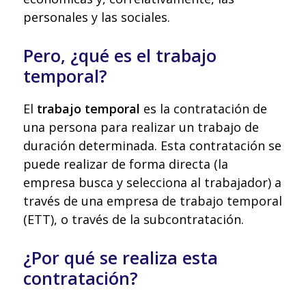
personales y las sociales.
Pero, ¿qué es el trabajo
temporal?
El
trabajo temporal
es la contratación de
una persona para realizar un trabajo de
duración determinada. Esta contratación se
puede realizar de forma directa (la
empresa busca y selecciona al trabajador) a
través de una empresa de trabajo temporal
(ETT), o través de la subcontratación.
¿Por qué se realiza esta
contratación?