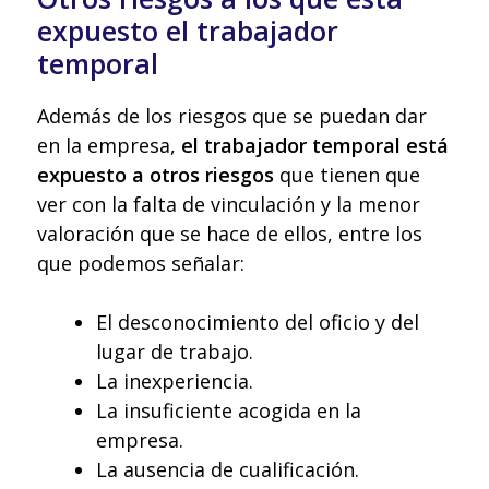
expuesto el trabajador
temporal
Además de los riesgos que se puedan dar
en la empresa,
el trabajador temporal está
expuesto a otros riesgos
que tienen que
ver con la falta de vinculación y la menor
valoración que se hace de ellos, entre los
que podemos señalar:
El desconocimiento del oficio y del
lugar de trabajo.
La inexperiencia.
La insuficiente acogida en la
empresa.
La ausencia de cualificación.