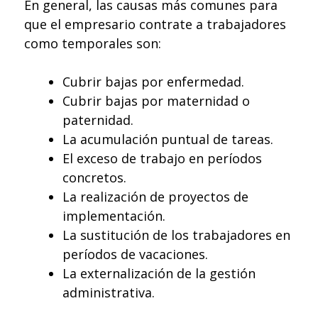
En general, las causas más comunes para
que el empresario contrate a trabajadores
como temporales son:
Cubrir bajas por enfermedad.
Cubrir bajas por maternidad o
paternidad.
La acumulación puntual de tareas.
El exceso de trabajo en períodos
concretos.
La realización de proyectos de
implementación.
La sustitución de los trabajadores en
períodos de vacaciones.
La externalización de la gestión
administrativa.