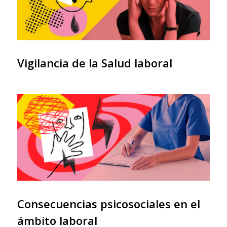
Vigilancia de la Salud laboral
Consecuencias psicosociales en el
ámbito laboral