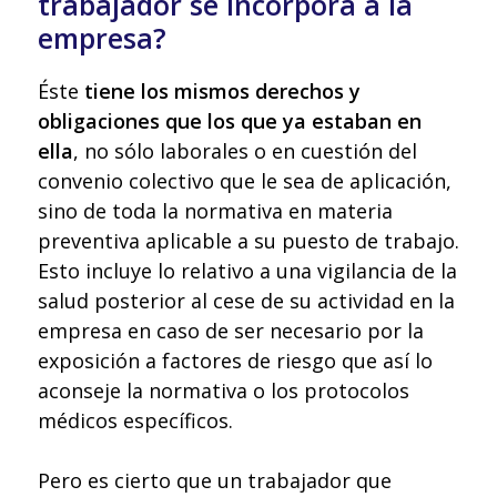
trabajador se incorpora a la
empresa?
Éste
tiene los mismos derechos y
obligaciones que los que ya estaban en
ella
, no sólo laborales o en cuestión del
convenio colectivo que le sea de aplicación,
sino de toda la normativa en materia
preventiva aplicable a su puesto de trabajo.
Esto incluye lo relativo a una vigilancia de la
salud posterior al cese de su actividad en la
empresa en caso de ser necesario por la
exposición a factores de riesgo que así lo
aconseje la normativa o los protocolos
médicos específicos.
Pero es cierto que un trabajador que