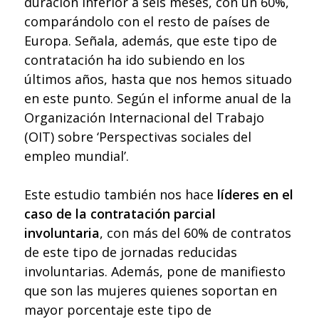
duración inferior a seis meses, con un 60%,
comparándolo con el resto de países de
Europa. Señala, además, que este tipo de
contratación ha ido subiendo en los
últimos años, hasta que nos hemos situado
en este punto. Según el informe anual de la
Organización Internacional del Trabajo
(OIT) sobre ‘Perspectivas sociales del
empleo mundial’.
Este estudio también nos hace
líderes en el
caso de la contratación parcial
involuntaria
, con más del 60% de contratos
de este tipo de jornadas reducidas
involuntarias. Además, pone de manifiesto
que son las mujeres quienes soportan en
mayor porcentaje este tipo de