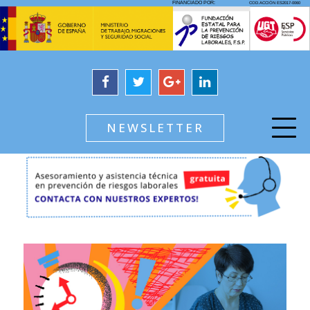
NEWSLETTER