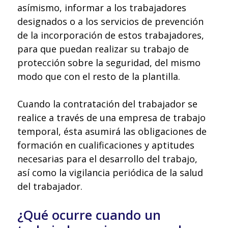
asímismo, informar a los trabajadores
designados o a los servicios de prevención
de la incorporación de estos trabajadores,
para que puedan realizar su trabajo de
protección sobre la seguridad, del mismo
modo que con el resto de la plantilla.
Cuando la contratación del trabajador se
realice a través de una empresa de trabajo
temporal, ésta asumirá las obligaciones de
formación en cualificaciones y aptitudes
necesarias para el desarrollo del trabajo,
así como la vigilancia periódica de la salud
del trabajador.
¿Qué ocurre cuando un