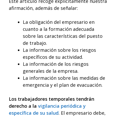
Este artículo recoge explícitamente nuestra
afirmación, además de señalar:
La obligación del empresario en
cuanto a la formación adecuada
sobre las características del puesto
de trabajo.
La información sobre los riesgos
específicos de su actividad.
La información de los riesgos
generales de la empresa.
La información sobre las medidas de
emergencia y el plan de evacuación.
Los trabajadores temporales tendrán
derecho a la
vigilancia periódica y
específica de su salud
. El empresario debe,