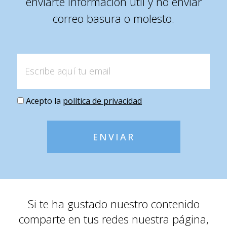
enviarte información útil y no enviar
correo basura o molesto.
Acepto la
política de privacidad
ENVIAR
Si te ha gustado nuestro contenido
comparte en tus redes nuestra página,