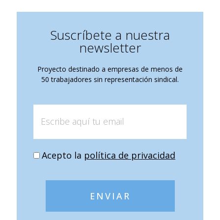
Suscríbete a nuestra
newsletter
Proyecto destinado a empresas de menos de
50 trabajadores sin representación sindical.
Acepto la
política de privacidad
ENVIAR