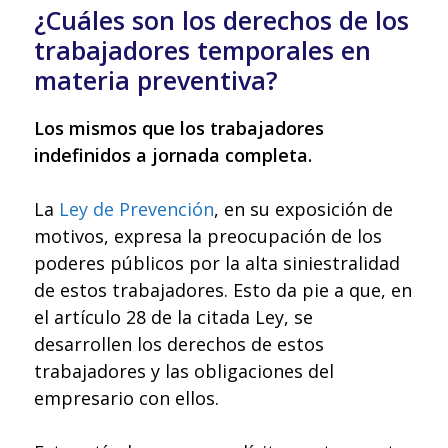
¿Cuáles son los derechos de los
trabajadores temporales en
materia preventiva?
Los mismos que los trabajadores
indefinidos a jornada completa.
La
Ley de Prevención
, en su exposición de
motivos, expresa la preocupación de los
poderes públicos por la alta siniestralidad
de estos trabajadores. Esto da pie a que, en
el artículo 28 de la citada Ley, se
desarrollen los derechos de estos
trabajadores y las obligaciones del
empresario con ellos.