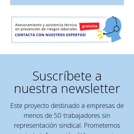
Suscríbete a
nuestra newsletter
Este proyecto destinado a empresas de
menos de 50 trabajadores sin
representación sindical. Prometemos