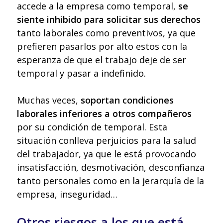
accede a la empresa como temporal,
se
siente inhibido para solicitar sus derechos
tanto laborales como preventivos, ya que
prefieren pasarlos por alto estos con la
esperanza de que el trabajo deje de ser
temporal y pasar a indefinido.
Muchas veces,
soportan condiciones
laborales inferiores a otros compañeros
por su condición de temporal. Esta
situación conlleva perjuicios para la salud
del trabajador, ya que le está provocando
insatisfacción, desmotivación, desconfianza
tanto personales como en la jerarquía de la
empresa, inseguridad…
Otros riesgos a los que está