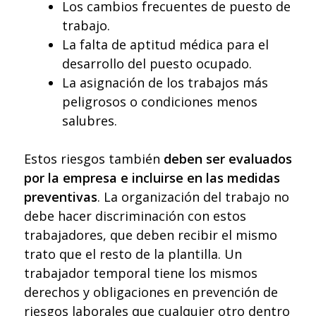
Los cambios frecuentes de puesto de
trabajo.
La falta de aptitud médica para el
desarrollo del puesto ocupado.
La asignación de los trabajos más
peligrosos o condiciones menos
salubres.
Estos riesgos también
deben ser evaluados
por la empresa e incluirse en las medidas
preventivas
. La organización del trabajo no
debe hacer discriminación con estos
trabajadores, que deben recibir el mismo
trato que el resto de la plantilla. Un
trabajador temporal tiene los mismos
derechos y obligaciones en prevención de
riesgos laborales que cualquier otro dentro