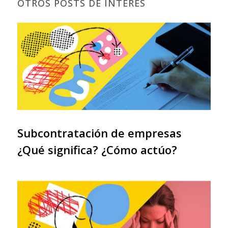
OTROS POSTS DE INTERÉS
Subcontratación de empresas
¿Qué significa? ¿Cómo actúo?