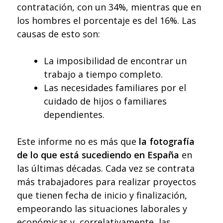
contratación, con un 34%, mientras que en
los hombres el porcentaje es del 16%. Las
causas de esto son:
La imposibilidad de encontrar un
trabajo a tiempo completo.
Las necesidades familiares por el
cuidado de hijos o familiares
dependientes.
Este informe no es más que
la fotografía
de lo que está sucediendo en España
en
las últimas décadas. Cada vez se contrata
más trabajadores para realizar proyectos
que tienen fecha de inicio y finalización,
empeorando las situaciones laborales y
económicas y, correlativamente, las