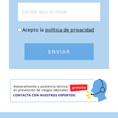
Acepto la
política de privacidad
ENVIAR