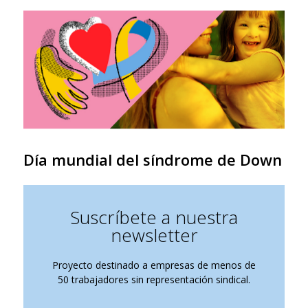
Día mundial del síndrome de Down
Suscríbete a nuestra
newsletter
Proyecto destinado a empresas de menos de
50 trabajadores sin representación sindical.