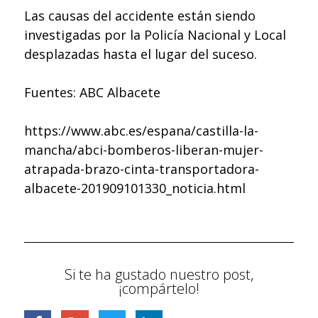
Las causas del accidente están siendo
investigadas por la Policía Nacional y Local
desplazadas hasta el lugar del suceso.
Fuentes: ABC Albacete
https://www.abc.es/espana/castilla-la-
mancha/abci-bomberos-liberan-mujer-
atrapada-brazo-cinta-transportadora-
albacete-201909101330_noticia.html
Si te ha gustado nuestro post,
¡compártelo!