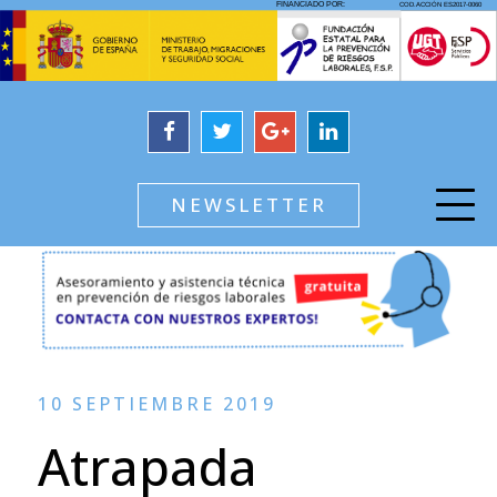
NEWSLETTER
10 SEPTIEMBRE 2019
Atrapada