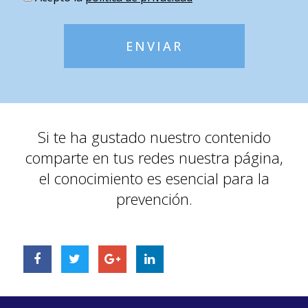
ENVIAR
Si te ha gustado nuestro contenido
comparte en tus redes nuestra página,
el conocimiento es esencial para la
prevención.