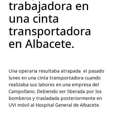
trabajadora en
una cinta
transportadora
en Albacete.
Una operaria resultaba atrapada el pasado
lunes en una cinta transportadora cuando
realizaba sus labores en una empresa del
Campollano. Debiendo ser liberada por los
bomberos y trasladada posteriormente en
UVI móvil al Hospital General de Albacete.