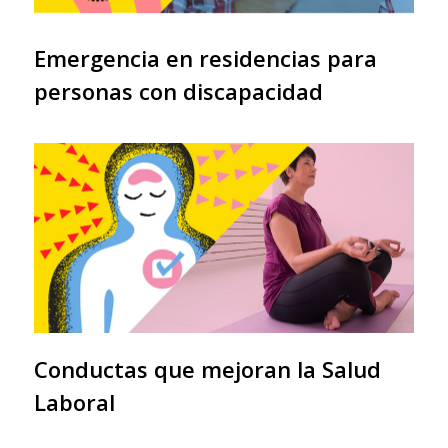
Emergencia en residencias para
personas con discapacidad
Conductas que mejoran la Salud
Laboral