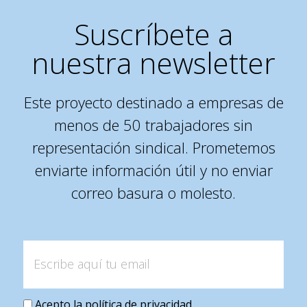
Suscríbete a
nuestra newsletter
Este proyecto destinado a empresas de
menos de 50 trabajadores sin
representación sindical. Prometemos
enviarte información útil y no enviar
correo basura o molesto.
Acepto la
política de privacidad