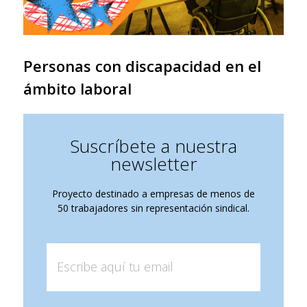
Personas con discapacidad en el
ámbito laboral
Suscríbete a nuestra
newsletter
Proyecto destinado a empresas de menos de
50 trabajadores sin representación sindical.