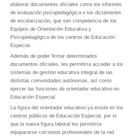
elaborar documentos oficiales como los informes
de evaluación psicopedagógica o los dictámenes
de escolarización, que son competencia de los
Equipos de Orientación Educativa y
Psicopedagógica de los centros de Educación
Especial.
Además de poder firmar determinados
documentos oficiales, les permitiría acceder a los
sistemas de gestión educativa integral de las
distintas comunidades autónomas, así como
ejercer las funciones de orientador educativo en
Educación Especial.
La figura del orientador educativo ya existe en los
centros públicos de Educación Especial, por lo
que la nueva figura laboral les permitiría
equipararse con estos profesionales de la red