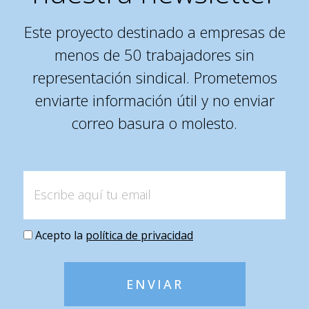
Este proyecto destinado a empresas de
menos de 50 trabajadores sin
representación sindical. Prometemos
enviarte información útil y no enviar
correo basura o molesto.
Acepto la
política de privacidad
ENVIAR