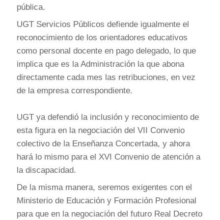
pública.
UGT Servicios Públicos defiende igualmente el
reconocimiento de los orientadores educativos
como personal docente en pago delegado, lo que
implica que es la Administración la que abona
directamente cada mes las retribuciones, en vez
de la empresa correspondiente.
UGT ya defendió la inclusión y reconocimiento de
esta figura en la negociación del VII Convenio
colectivo de la Enseñanza Concertada, y ahora
hará lo mismo para el XVI Convenio de atención a
la discapacidad.
De la misma manera, seremos exigentes con el
Ministerio de Educación y Formación Profesional
para que en la negociación del futuro Real Decreto