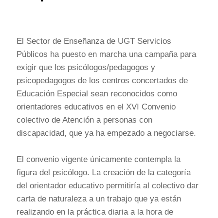
El Sector de Enseñanza de UGT Servicios
Públicos ha puesto en marcha una campaña para
exigir que los psicólogos/pedagogos y
psicopedagogos de los centros concertados de
Educación Especial sean reconocidos como
orientadores educativos en el XVI Convenio
colectivo de Atención a personas con
discapacidad, que ya ha empezado a negociarse.
El convenio vigente únicamente contempla la
figura del psicólogo. La creación de la categoría
del orientador educativo permitiría al colectivo dar
carta de naturaleza a un trabajo que ya están
realizando en la práctica diaria a la hora de