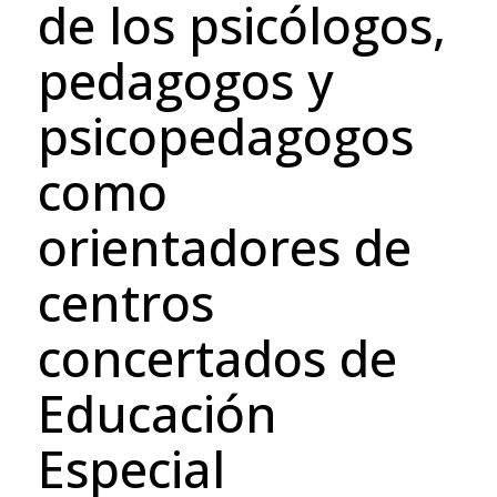
de los psicólogos,
pedagogos y
psicopedagogos
como
orientadores de
centros
concertados de
Educación
Especial