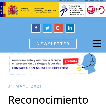
NEWSLETTER
31 MAYO 2021
Reconocimiento