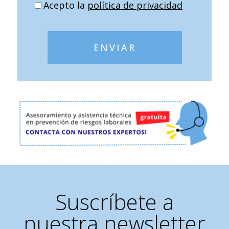
Acepto la
política de privacidad
ENVIAR
Suscríbete a
nuestra newsletter