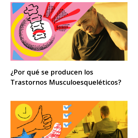
¿Por qué se producen los
Trastornos Musculoesqueléticos?