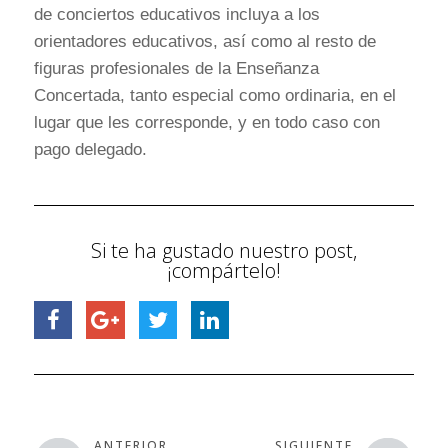
de conciertos educativos incluya a los
orientadores educativos, así como al resto de
figuras profesionales de la Enseñanza
Concertada, tanto especial como ordinaria, en el
lugar que les corresponde, y en todo caso con
pago delegado.
Si te ha gustado nuestro post,
¡compártelo!
ANTERIOR
SIGUIENTE