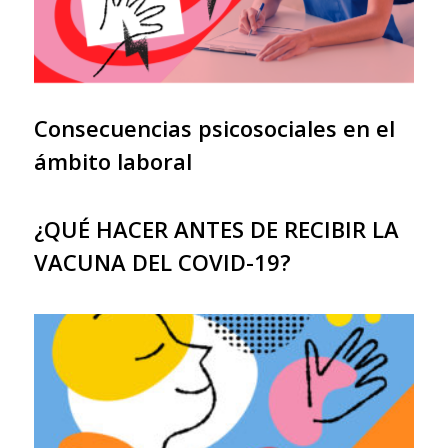
Consecuencias psicosociales en el
ámbito laboral
¿QUÉ HACER ANTES DE RECIBIR LA
VACUNA DEL COVID-19?