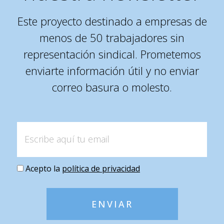
Este proyecto destinado a empresas de
menos de 50 trabajadores sin
representación sindical. Prometemos
enviarte información útil y no enviar
correo basura o molesto.
Acepto la
política de privacidad
ENVIAR