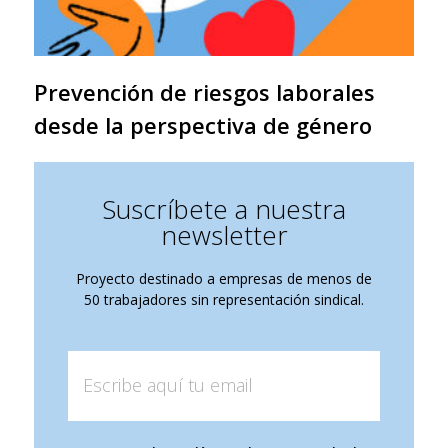
Prevención de riesgos laborales
desde la perspectiva de género
Suscríbete a nuestra
newsletter
Proyecto destinado a empresas de menos de
50 trabajadores sin representación sindical.