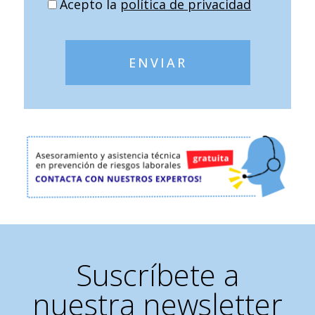
Acepto la
política de privacidad
ENVIAR
Suscríbete a
nuestra newsletter