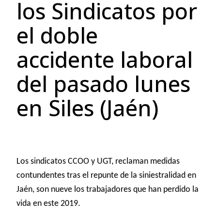
los Sindicatos por
el doble
accidente laboral
del pasado lunes
en Siles (Jaén)
Los sindicatos CCOO y UGT, reclaman medidas
contundentes tras el repunte de la siniestralidad en
Jaén, son nueve los trabajadores que han perdido la
vida en este 2019.