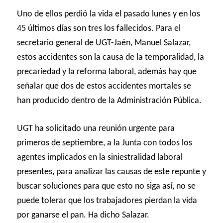
Uno de ellos perdió la vida el pasado lunes y en los
45 últimos días son tres los fallecidos. Para el
secretario general de UGT-Jaén, Manuel Salazar,
estos accidentes son la causa de la temporalidad, la
precariedad y la reforma laboral, además hay que
señalar que dos de estos accidentes mortales se
han producido dentro de la Administración Pública.
UGT ha solicitado una reunión urgente para
primeros de septiembre, a la Junta con todos los
agentes implicados en la siniestralidad laboral
presentes, para analizar las causas de este repunte y
buscar soluciones para que esto no siga así, no se
puede tolerar que los trabajadores pierdan la vida
por ganarse el pan. Ha dicho Salazar.