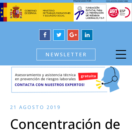
NEWSLETTER
21 AGOSTO 2019
Concentración de