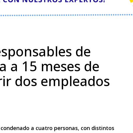
sponsables de
a a 15 meses de
rir dos empleados
 condenado a cuatro personas, con distintos