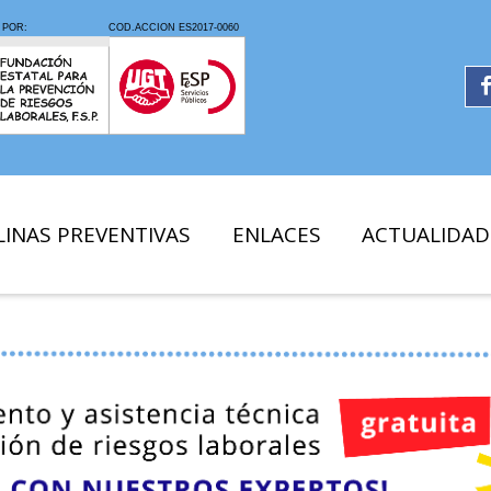
LINAS PREVENTIVAS
ENLACES
ACTUALIDAD