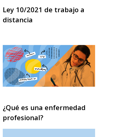
Ley 10/2021 de trabajo a
distancia
¿Qué es una enfermedad
profesional?