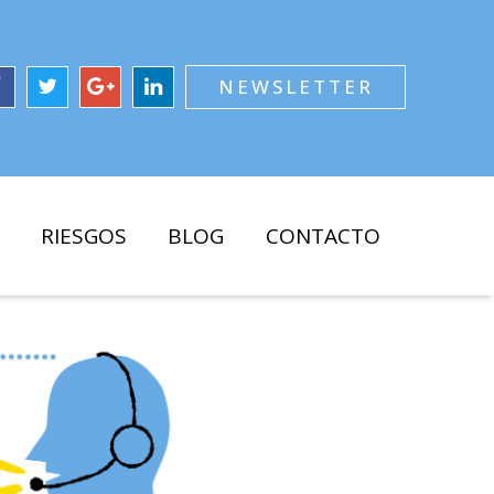
NEWSLETTER
RIESGOS
BLOG
CONTACTO