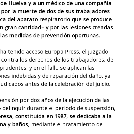
de Huelva y a un médico de una compañía
 por la muerte de dos de sus trabajadores
ica del aparato respiratorio que se produce
en gran cantidad– y por las lesiones creadas
 las medidas de prevención oportunas.
 ha tenido acceso Europa Press, el juzgado
 contra los derechos de los trabajadores, de
udentes, y en el fallo se aplican las
ones indebidas y de reparación del daño, ya
dicados antes de la celebración del juicio.
pensión por dos años de la ejecución de las
 delinquir durante el periodo de suspensión,
resa, constituida en 1987, se dedicaba a la
ina y baños
, mediante el tratamiento de