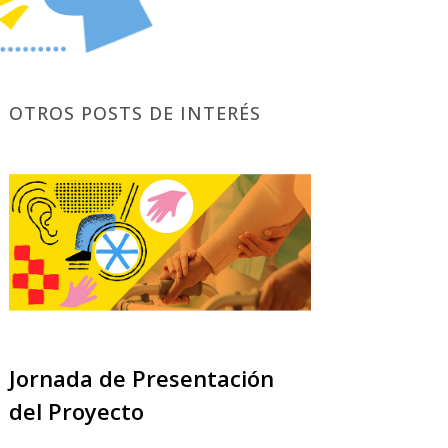
OTROS POSTS DE INTERÉS
Jornada de Presentación
del Proyecto