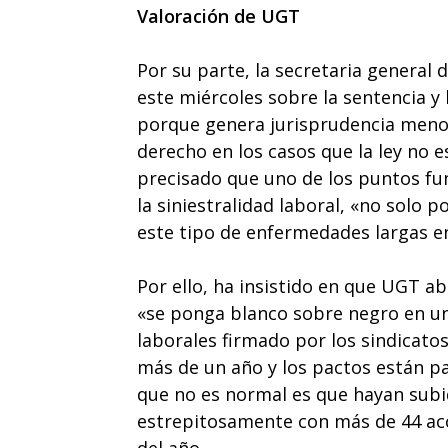
Valoración de UGT
Por su parte, la secretaria general
este miércoles sobre la sentencia y
porque genera jurisprudencia menor
derecho en los casos que la ley no 
precisado que uno de los puntos fu
la siniestralidad laboral, «no solo 
este tipo de enfermedades largas e
Por ello, ha insistido en que UGT a
«se ponga blanco sobre negro en un
laborales firmado por los sindicatos
más de un año y los pactos están pa
que no es normal es que hayan subi
estrepitosamente con más de 44 ac