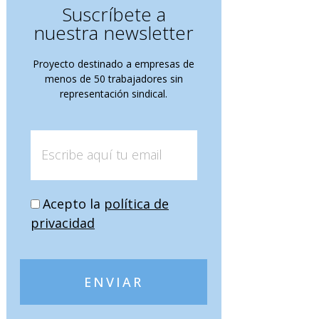
Suscríbete a
nuestra newsletter
Proyecto destinado a empresas de
menos de 50 trabajadores sin
representación sindical.
Acepto la
política de
privacidad
ENVIAR