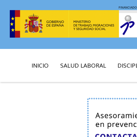
INICIO
SALUD LABORAL
DISCIP