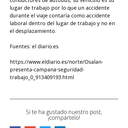
lugar de trabajo por lo que un accidente
durante el viaje contaría como accidente
laboral dentro del lugar de trabajo y no en
el desplazamiento.
Fuentes: el diario.es
https://www.eldiario.es/norte/Osalan-
presenta-campana-seguridad-
trabajo_0_913409193.html
Si te ha gustado nuestro post,
¡compártelo!