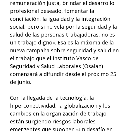
remuneración justa, brindar el desarrollo
profesional deseado, fomentar la
conciliación, la igualdad y la integración
social, pero si no vela por la seguridad y la
salud de las personas trabajadoras, no es
un trabajo digno». Esa es la máxima de la
nueva campaña sobre seguridad y salud en
el trabajo que el Instituto Vasco de
Seguridad y Salud Laborales (Osalan)
comenzará a difundir desde el próximo 25
de junio.
Con la llegada de la tecnología, la
hiperconectividad, la globalización y los
cambios en la organización de trabajo,
están surgiendo riesgos laborales
emergentes que suponen «un desafío en