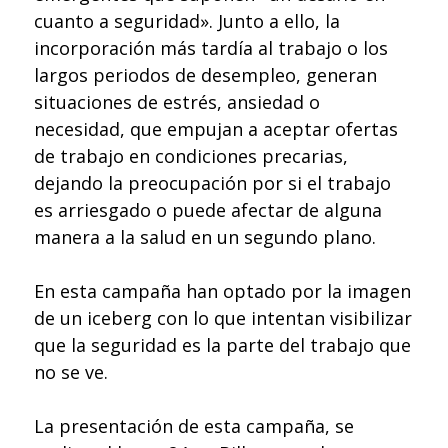
cuanto a seguridad». Junto a ello, la
incorporación más tardía al trabajo o los
largos periodos de desempleo, generan
situaciones de estrés, ansiedad o
necesidad, que empujan a aceptar ofertas
de trabajo en condiciones precarias,
dejando la preocupación por si el trabajo
es arriesgado o puede afectar de alguna
manera a la salud en un segundo plano.
En esta campaña han optado por la imagen
de un iceberg con lo que intentan visibilizar
que la seguridad es la parte del trabajo que
no se ve.
La presentación de esta campaña, se