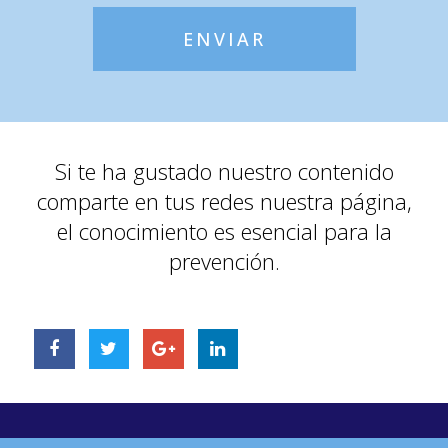
ENVIAR
Si te ha gustado nuestro contenido
comparte en tus redes nuestra página,
el conocimiento es esencial para la
prevención.