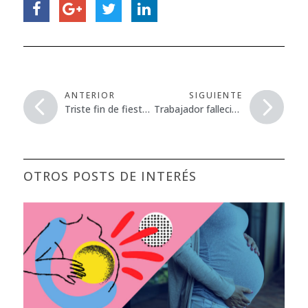
ANTERIOR
SIGUIENTE
Triste fin de fiesta en el Festival Colors Tribe de Córdoba.
Trabajador fallecido en una empresa Navarra de mecanizados.
OTROS POSTS DE INTERÉS