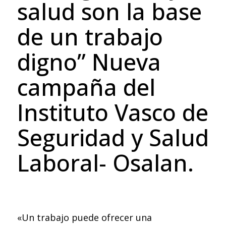
salud son la base
de un trabajo
digno” Nueva
campaña del
Instituto Vasco de
Seguridad y Salud
Laboral- Osalan.
«Un trabajo puede ofrecer una