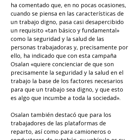
ha comentado que, en no pocas ocasiones,
cuando se piensa en las características de
un trabajo digno, pasa casi desapercibido
un requisito «tan básico y fundamental»
como la seguridad y la salud de las
personas trabajadoras y, precisamente por
ello, ha indicado que con esta campaña
Osalan «quiere concienciar de que son
precisamente la seguridad y la salud en el
trabajo la base de los factores necesarios
para que un trabajo sea digno, y que esto
es algo que incumbe a toda la sociedad».
Osalan también destacó que para los
trabajadores de las plataformas de
reparto, así como para camioneros o
conductores de autobús, su vehículo es su