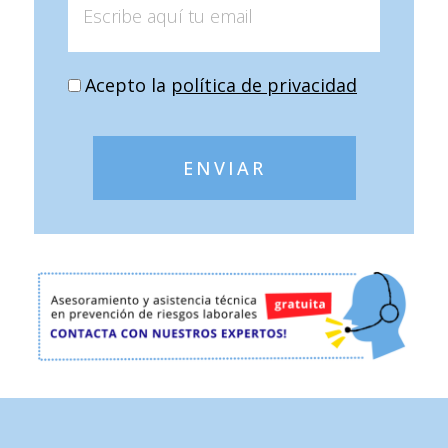
Acepto la
política de privacidad
ENVIAR