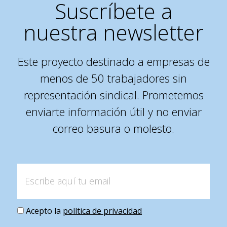
Suscríbete a
nuestra newsletter
Este proyecto destinado a empresas de
menos de 50 trabajadores sin
representación sindical. Prometemos
enviarte información útil y no enviar
correo basura o molesto.
Acepto la
política de privacidad