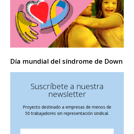
Día mundial del síndrome de Down
Suscríbete a nuestra
newsletter
Proyecto destinado a empresas de menos de
50 trabajadores sin representación sindical.