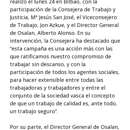
realizo el lunes 24 en Bilbao, con la
participación de la Consejera de Trabajo y
Justicia, Mª Jesús San José, el Viceconsejero
de Trabajo, Jon Azkue, y el Director General
de Osalan, Alberto Alonso. En su
intervención, la Consejera ha destacado que
“esta campaña es una acción más con las
que ratificamos nuestro compromiso de
trabajar sin descanso, y con la
participación de todos los agentes sociales,
para hacer extensible entre todas las
trabajadoras y trabajadores y entre el
conjunto de la sociedad vasca el concepto
de que un trabajo de calidad es, ante todo,
un trabajo seguro”.
Por su parte, el Director General de Osalan,