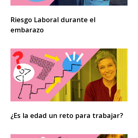
Riesgo Laboral durante el
embarazo
¿Es la edad un reto para trabajar?