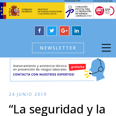
NEWSLETTER
24 JUNIO 2019
“La seguridad y la