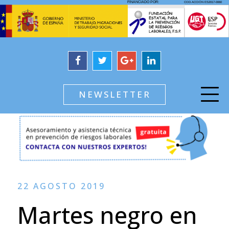
NEWSLETTER
22 AGOSTO 2019
Martes negro en