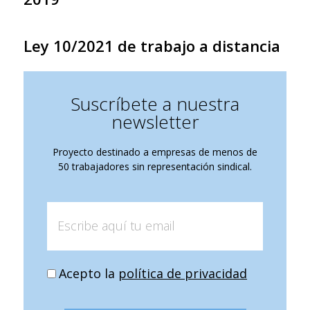
Ley 10/2021 de trabajo a distancia
Suscríbete a nuestra
newsletter
Proyecto destinado a empresas de menos de
50 trabajadores sin representación sindical.
Acepto la
política de privacidad