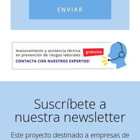
ENVIAR
Suscríbete a
nuestra newsletter
Este proyecto destinado a empresas de