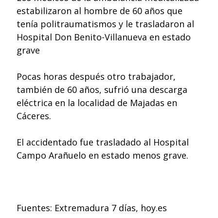
estabilizaron al hombre de 60 años que
tenía politraumatismos y le trasladaron al
Hospital Don Benito-Villanueva en estado
grave
Pocas horas después otro trabajador,
también de 60 años, sufrió una descarga
eléctrica en la localidad de Majadas en
Cáceres.
El accidentado fue trasladado al Hospital
Campo Arañuelo en estado menos grave.
Fuentes: Extremadura 7 días, hoy.es