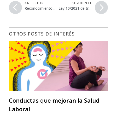
ANTERIOR
SIGUIENTE
Reconocimiento de los psicólogos, pedagogos y psicopedagogos como orientadores de centros concertados de Educación Especial
Ley 10/2021 de trabajo a distancia
OTROS POSTS DE INTERÉS
Conductas que mejoran la Salud
Laboral