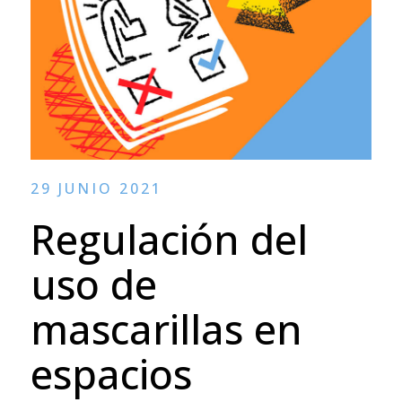
29 JUNIO 2021
Regulación del
uso de
mascarillas en
espacios