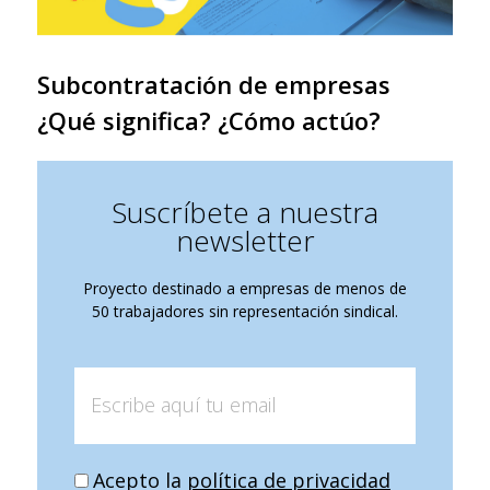
Subcontratación de empresas
¿Qué significa? ¿Cómo actúo?
Suscríbete a nuestra
newsletter
Proyecto destinado a empresas de menos de
50 trabajadores sin representación sindical.
Acepto la
política de privacidad