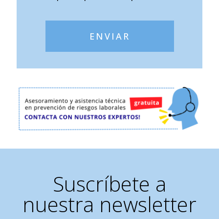
ENVIAR
Suscríbete a
nuestra newsletter