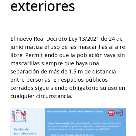
exteriores
El nuevo Real Decreto Ley 13/2021 de 24 de
junio matiza el uso de las mascarillas al aire
libre. Permitiendo que la población vaya sin
mascarillas siempre que haya una
separación de más de 1.5 m de distancia
entre personas. En espacios públicos
cerrados sigue siendo obligatorio su uso en
cualquier circunstancia.