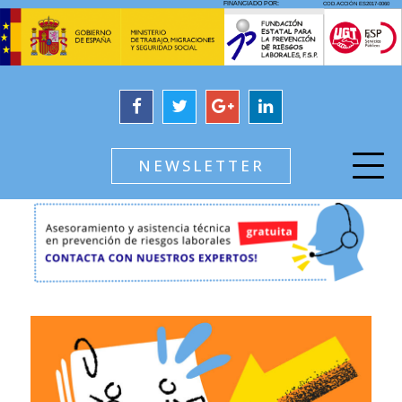
NEWSLETTER