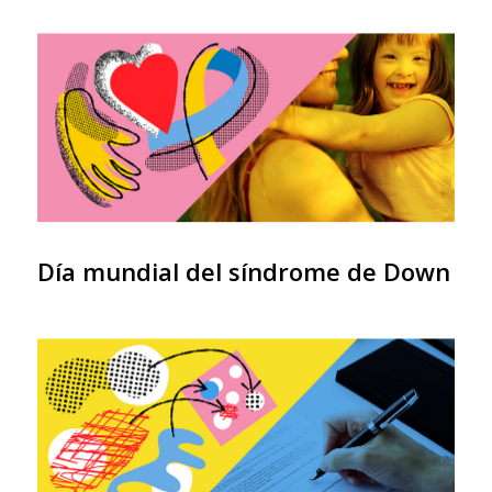
Día mundial del síndrome de Down