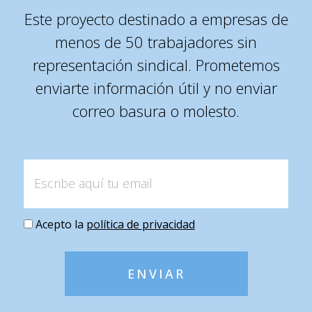
Este proyecto destinado a empresas de
menos de 50 trabajadores sin
representación sindical. Prometemos
enviarte información útil y no enviar
correo basura o molesto.
Acepto la
política de privacidad
ENVIAR