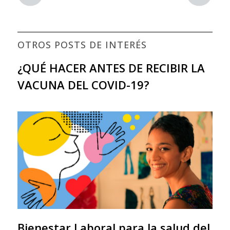
OTROS POSTS DE INTERÉS
¿QUÉ HACER ANTES DE RECIBIR LA
VACUNA DEL COVID-19?
Bienestar Laboral para la salud del