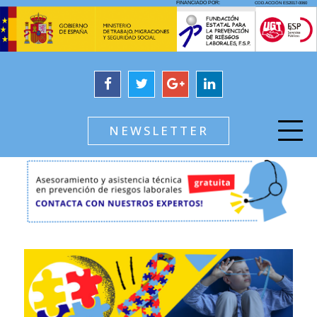
NEWSLETTER