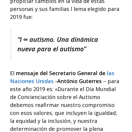
propiciar cambios en la vida de estas
personas y sus familias l lema elegido para
2019 fue:
“I ∞ autismo. Una dinámica
nueva para el autismo”
El
mensaje del Secretario General de
las
Naciones Unidas
-António Guterres
– para
este año 2019 es: «Durante el Día Mundial
de Concienciación sobre el Autismo
debemos reafirmar nuestro compromiso
con esos valores, que incluyen la igualdad,
la equidad y la inclusión, y nuestra
determinación de promover la plena