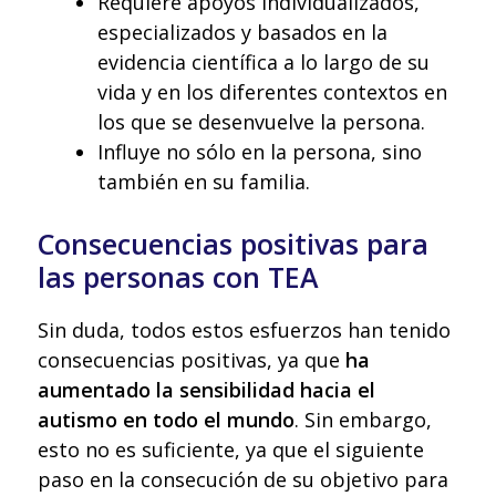
Requiere apoyos individualizados,
especializados y basados en la
evidencia científica a lo largo de su
vida y en los diferentes contextos en
los que se desenvuelve la persona.
Influye no sólo en la persona, sino
también en su familia.
Consecuencias positivas para
las personas con TEA
Sin duda, todos estos esfuerzos han tenido
consecuencias positivas, ya que
ha
aumentado la sensibilidad hacia el
autismo en todo el mundo
. Sin embargo,
esto no es suficiente, ya que el siguiente
paso en la consecución de su objetivo para