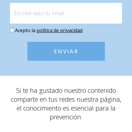
Acepto la
política de privacidad
ENVIAR
Si te ha gustado nuestro contenido
comparte en tus redes nuestra página,
el conocimiento es esencial para la
prevención.