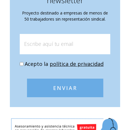
newsletter
Proyecto destinado a empresas de menos de
50 trabajadores sin representación sindical.
Acepto la
política de privacidad
ENVIAR