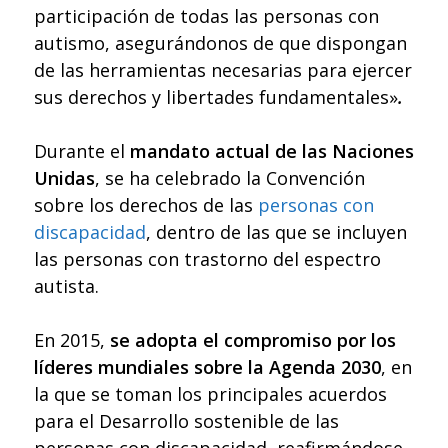
participación de todas las personas con
autismo, asegurándonos de que dispongan
de las herramientas necesarias para ejercer
sus derechos y libertades fundamentales»
.
Durante el
mandato actual de las Naciones
Unidas
, se ha celebrado la Convención
sobre los derechos de las
personas con
discapacidad
, dentro de las que se incluyen
las personas con trastorno del espectro
autista.
En 2015,
se adopta el compromiso por los
líderes mundiales sobre la Agenda 2030
, en
la que se toman los principales acuerdos
para el Desarrollo sostenible de las
personas con discapacidad, reafirmándose