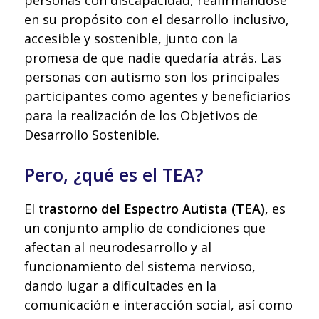
en su propósito con el desarrollo inclusivo,
accesible y sostenible, junto con la
promesa de que nadie quedaría atrás. Las
personas con autismo son los principales
participantes como agentes y beneficiarios
para la realización de los Objetivos de
Desarrollo Sostenible.
Pero, ¿qué es el TEA?
El
trastorno del Espectro Autista (TEA)
, es
un conjunto amplio de condiciones que
afectan al neurodesarrollo y al
funcionamiento del sistema nervioso,
dando lugar a dificultades en la
comunicación e interacción social, así como