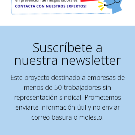
Suscríbete a
nuestra newsletter
Este proyecto destinado a empresas de
menos de 50 trabajadores sin
representación sindical. Prometemos
enviarte información útil y no enviar
correo basura o molesto.