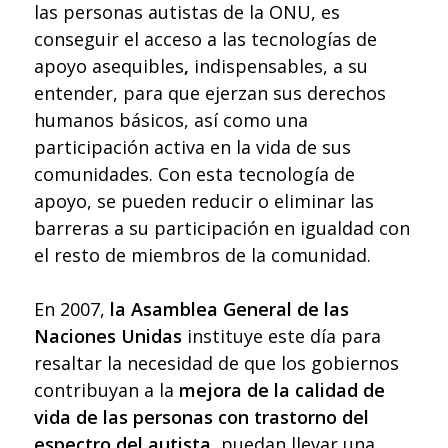
las personas autistas de la ONU, es
conseguir el acceso a las tecnologías de
apoyo asequibles
,
indispensables, a su
entender, para que ejerzan sus derechos
humanos básicos, así como una
participación activa en la vida de sus
comunidades. Con esta tecnología de
apoyo, se pueden reducir o eliminar las
barreras a su participación en igualdad con
el resto de miembros de la comunidad.
En 2007,
la Asamblea General de las
Naciones Unidas
instituye este día para
resaltar la necesidad de que los gobiernos
contribuyan a la
mejora de la calidad de
vida de las personas con trastorno del
espectro del autista,
puedan llevar una