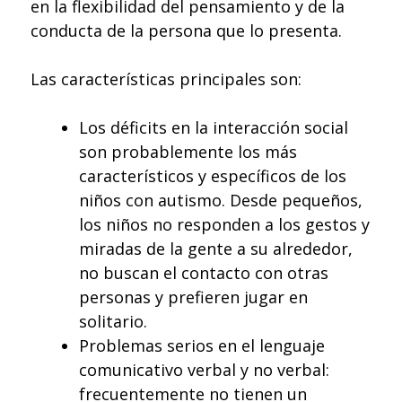
en la flexibilidad del pensamiento y de la
conducta de la persona que lo presenta.
Las características principales son:
Los déficits en la interacción social
son probablemente los más
característicos y específicos de los
niños con autismo. Desde pequeños,
los niños no responden a los gestos y
miradas de la gente a su alrededor,
no buscan el contacto con otras
personas y prefieren jugar en
solitario.
Problemas serios en el lenguaje
comunicativo verbal y no verbal:
frecuentemente no tienen un