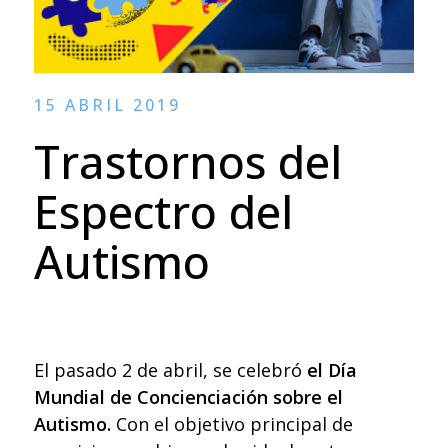
15 ABRIL 2019
Trastornos del
Espectro del
Autismo
El pasado 2 de abril, se celebró
el Día
Mundial de Concienciación sobre el
Autismo.
Con el objetivo principal de