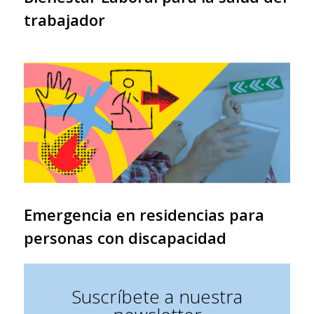
trabajador
Emergencia en residencias para
personas con discapacidad
Suscríbete a nuestra