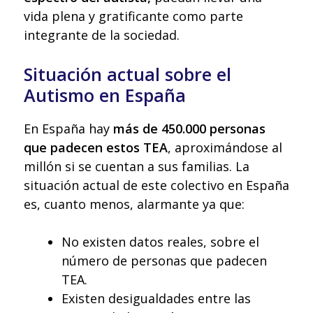
vida plena y gratificante como parte
integrante de la sociedad.
Situación actual sobre el
Autismo en España
En España hay
más de 450.000 personas
que padecen estos TEA
, aproximándose al
millón si se cuentan a sus familias. La
situación actual de este colectivo en España
es, cuanto menos, alarmante ya que:
No existen datos reales, sobre el
número de personas que padecen
TEA.
Existen desigualdades entre las