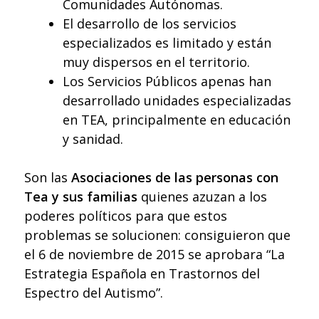
Comunidades Autónomas.
El desarrollo de los servicios
especializados es limitado y están
muy dispersos en el territorio.
Los Servicios Públicos apenas han
desarrollado unidades especializadas
en TEA, principalmente en educación
y sanidad.
Son las
Asociaciones de las personas con
Tea y sus familias
quienes azuzan a los
poderes políticos para que estos
problemas se solucionen: consiguieron que
el 6 de noviembre de 2015 se aprobara “La
Estrategia Española en Trastornos del
Espectro del Autismo”.