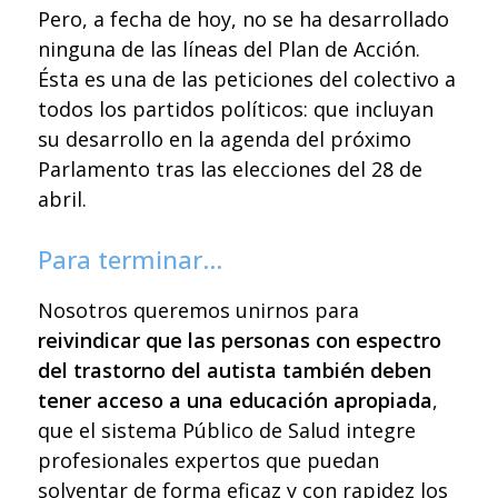
Pero, a fecha de hoy, no se ha desarrollado
ninguna de las líneas del Plan de Acción.
Ésta es una de las peticiones del colectivo a
todos los partidos políticos: que incluyan
su desarrollo en la agenda del próximo
Parlamento tras las elecciones del 28 de
abril.
Para terminar…
Nosotros queremos unirnos para
reivindicar que las personas con espectro
del trastorno del autista también deben
tener acceso a una educación apropiada
,
que el sistema Público de Salud integre
profesionales expertos que puedan
solventar de forma eficaz y con rapidez los