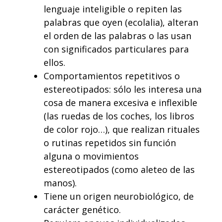
lenguaje inteligible o repiten las
palabras que oyen (ecolalia), alteran
el orden de las palabras o las usan
con significados particulares para
ellos.
Comportamientos repetitivos o
estereotipados: sólo les interesa una
cosa de manera excesiva e inflexible
(las ruedas de los coches, los libros
de color rojo…), que realizan rituales
o rutinas repetidos sin función
alguna o movimientos
estereotipados (como aleteo de las
manos).
Tiene un origen neurobiológico, de
carácter genético.