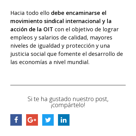
Hacia todo ello
debe encaminarse el
movimiento sindical internacional y la
acción de la OIT
con el objetivo de lograr
empleos y salarios de calidad, mayores
niveles de igualdad y protección y una
justicia social que fomente el desarrollo de
las economías a nivel mundial.
Si te ha gustado nuestro post,
¡compártelo!