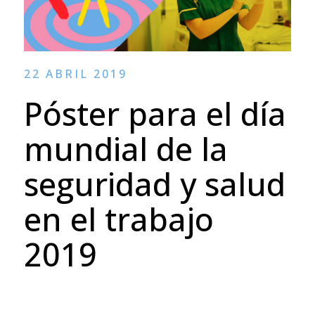
22 ABRIL 2019
Póster para el día
mundial de la
seguridad y salud
en el trabajo
2019