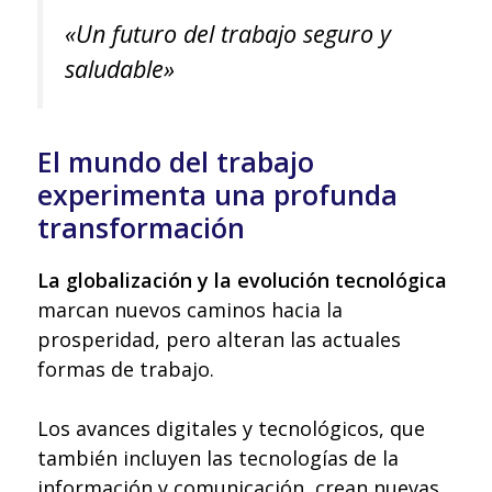
«Un futuro del trabajo seguro y
saludable»
El mundo del trabajo
experimenta una profunda
transformación
La globalización y la evolución tecnológica
marcan nuevos caminos hacia la
prosperidad, pero alteran las actuales
formas de trabajo.
Los avances digitales y tecnológicos, que
también incluyen las tecnologías de la
información y comunicación, crean nuevas