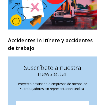
Accidentes in itínere y accidentes
de trabajo
Suscríbete a nuestra
newsletter
Proyecto destinado a empresas de menos de
50 trabajadores sin representación sindical.