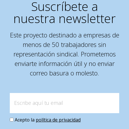
Suscríbete a
nuestra newsletter
Este proyecto destinado a empresas de
menos de 50 trabajadores sin
representación sindical. Prometemos
enviarte información útil y no enviar
correo basura o molesto.
Acepto la
política de privacidad