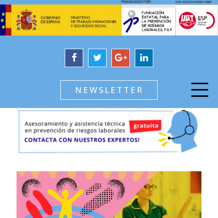
NEWSLETTER