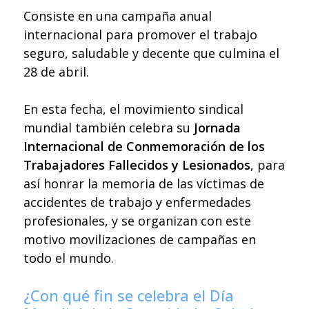
Consiste en una campaña anual
internacional para promover el trabajo
seguro, saludable y decente que culmina el
28 de abril.
En esta fecha, el movimiento sindical
mundial también celebra su
Jornada
Internacional de Conmemoración de los
Trabajadores Fallecidos y Lesionados
, para
así honrar la memoria de las víctimas de
accidentes de trabajo y enfermedades
profesionales, y se organizan con este
motivo movilizaciones de campañas en
todo el mundo.
¿Con qué fin se celebra
el Día