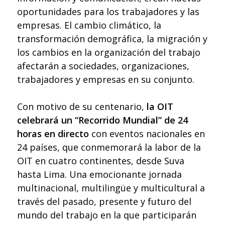
oportunidades para los trabajadores y las
empresas. El cambio climático, la
transformación demográfica, la migración y
los cambios en la organización del trabajo
afectarán a sociedades, organizaciones,
trabajadores y empresas en su conjunto.
Con motivo de su centenario,
la OIT
celebrará un “Recorrido Mundial” de 24
horas en directo
con eventos nacionales en
24 países, que conmemorará la labor de la
OIT en cuatro continentes, desde Suva
hasta Lima. Una emocionante jornada
multinacional, multilingüe y multicultural a
través del pasado, presente y futuro del
mundo del trabajo en la que participarán