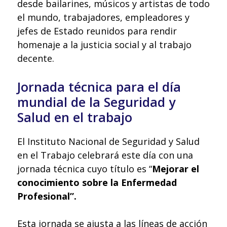
desde bailarines, músicos y artistas de todo
el mundo, trabajadores, empleadores y
jefes de Estado reunidos para rendir
homenaje a la justicia social y al trabajo
decente.
Jornada técnica para el día
mundial de la Seguridad y
Salud en el trabajo
El Instituto Nacional de Seguridad y Salud
en el Trabajo celebrará este día con una
jornada técnica cuyo título es “
Mejorar el
conocimiento sobre la Enfermedad
Profesional”.
Esta jornada se ajusta a las líneas de acción