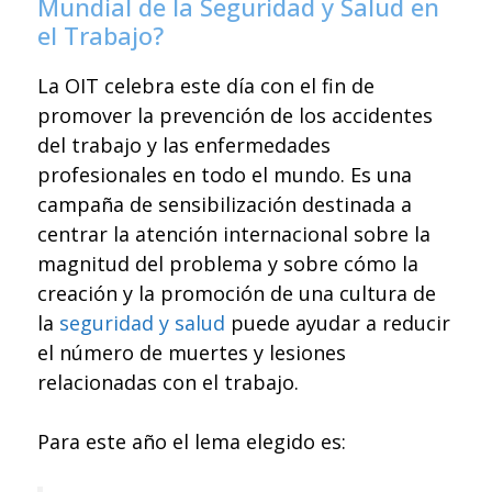
Mundial de la Seguridad y Salud en
el Trabajo
?
La OIT celebra este día con el fin de
promover la prevención de los accidentes
del trabajo y las enfermedades
profesionales en todo el mundo. Es una
campaña de sensibilización destinada a
centrar la atención internacional sobre la
magnitud del problema y sobre cómo la
creación y la promoción de una cultura de
la
seguridad y salud
puede ayudar a reducir
el número de muertes y lesiones
relacionadas con el trabajo.
Para este año el lema elegido es: