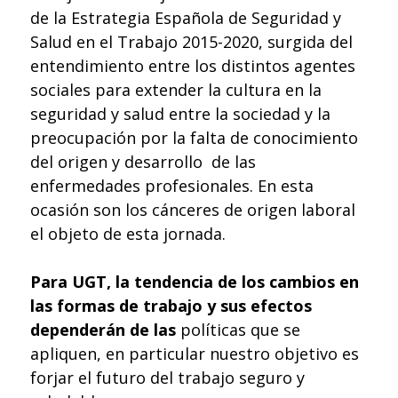
de la Estrategia Española de Seguridad y
Salud en el Trabajo 2015-2020, surgida del
entendimiento entre los distintos agentes
sociales para extender la cultura en la
seguridad y salud entre la sociedad y la
preocupación por la falta de conocimiento
del origen y desarrollo
de las
enfermedades profesionales. En esta
ocasión son los cánceres de origen laboral
el objeto de esta jornada.
Para UGT, la tendencia de los cambios en
las formas de trabajo y sus efectos
dependerán de las
políticas que se
apliquen, en particular nuestro objetivo es
forjar el futuro del trabajo seguro y