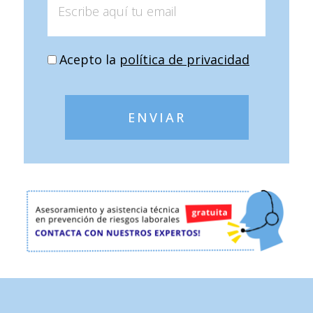
Acepto la
política de privacidad
ENVIAR