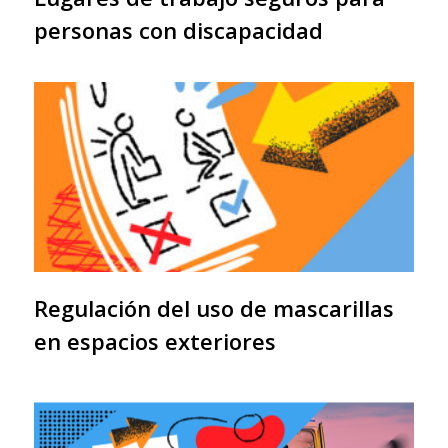
personas con discapacidad
Regulación del uso de mascarillas
en espacios exteriores