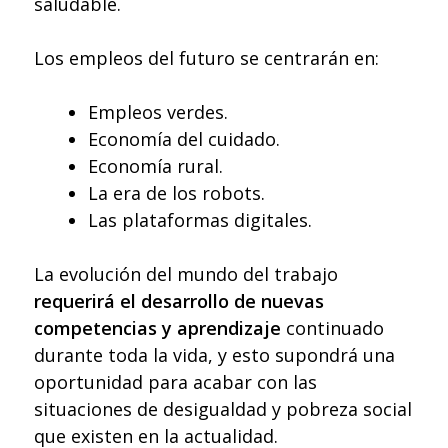
saludable.
Los empleos del futuro se centrarán en:
Empleos verdes.
Economía del cuidado.
Economía rural.
La era de los robots.
Las plataformas digitales.
La evolución del mundo del trabajo
requerirá el desarrollo de nuevas
competencias y aprendizaje
continuado
durante toda la vida, y esto supondrá una
oportunidad para acabar con las
situaciones de desigualdad y pobreza social
que existen en la actualidad.