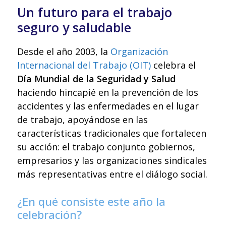
Un futuro para el trabajo
seguro y saludable
Desde el año 2003, la
Organización
Internacional del Trabajo (OIT)
celebra el
Día Mundial de la Seguridad y Salud
haciendo hincapié en la prevención de los
accidentes y las enfermedades en el lugar
de trabajo, apoyándose en las
características tradicionales que fortalecen
su acción: el trabajo conjunto gobiernos,
empresarios y las organizaciones sindicales
más representativas entre el diálogo social.
¿En qué consiste este año la
celebración?