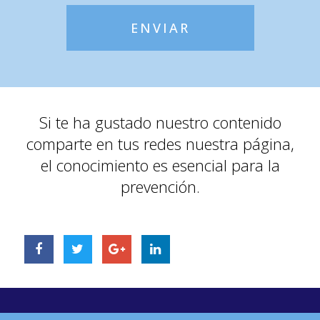
ENVIAR
Si te ha gustado nuestro contenido
comparte en tus redes nuestra página,
el conocimiento es esencial para la
prevención.