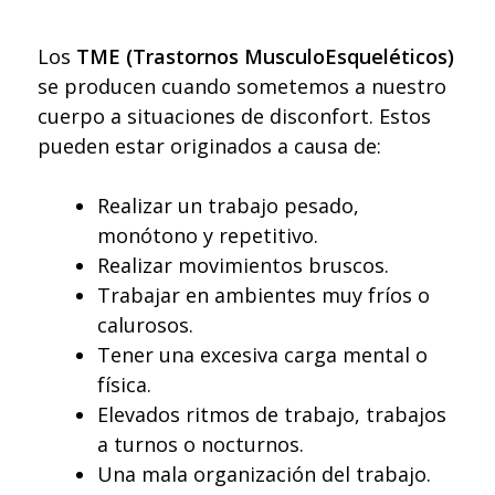
Los
TME (Trastornos MusculoEsqueléticos)
se producen cuando sometemos a nuestro
cuerpo a situaciones de disconfort. Estos
pueden estar originados a causa de:
Realizar un trabajo pesado,
monótono y repetitivo.
Realizar movimientos bruscos.
Trabajar en ambientes muy fríos o
calurosos.
Tener una excesiva carga mental o
física.
Elevados ritmos de trabajo, trabajos
a turnos o nocturnos.
Una mala organización del trabajo.