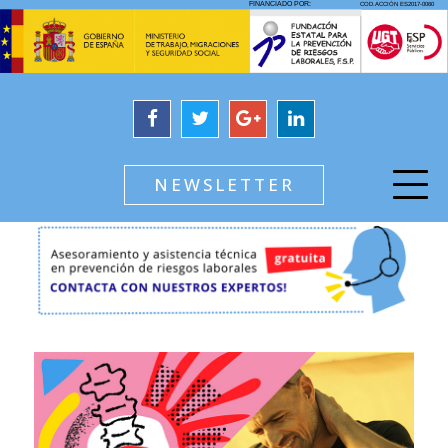
NEWSLETTER