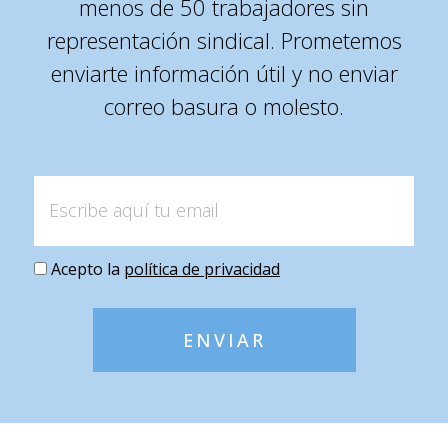
menos de 50 trabajadores sin
representación sindical. Prometemos
enviarte información útil y no enviar
correo basura o molesto.
Acepto la
política de privacidad
ENVIAR