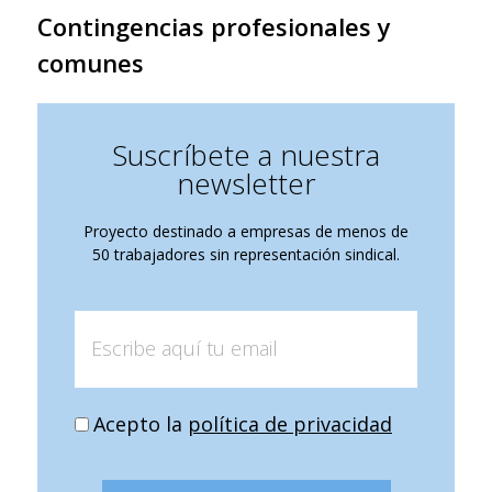
Contingencias profesionales y
comunes
Suscríbete a nuestra
newsletter
Proyecto destinado a empresas de menos de
50 trabajadores sin representación sindical.
Acepto la
política de privacidad