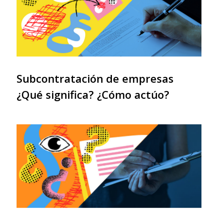
Subcontratación de empresas
¿Qué significa? ¿Cómo actúo?