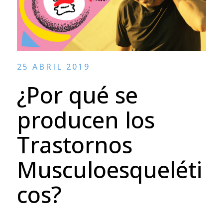
25 ABRIL 2019
¿Por qué se
producen los
Trastornos
Musculoesqueléti
cos?