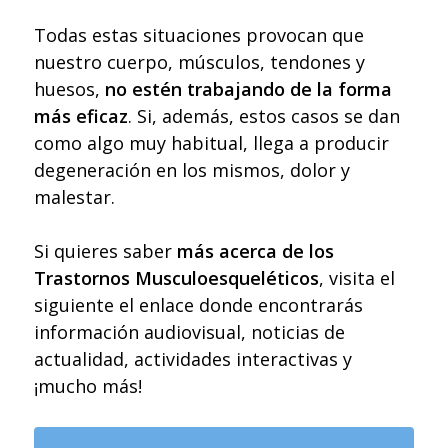
Todas estas situaciones provocan que
nuestro cuerpo, músculos, tendones y
huesos,
no estén trabajando de la forma
más eficaz
. Si, además, estos casos se dan
como algo muy habitual, llega a producir
degeneración en los mismos, dolor y
malestar.
Si quieres saber
más acerca de los
Trastornos Musculoesqueléticos
, visita el
siguiente el enlace donde encontrarás
información audiovisual, noticias de
actualidad, actividades interactivas y
¡mucho más!