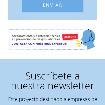
ENVIAR
Suscríbete a
nuestra newsletter
Este proyecto destinado a empresas de