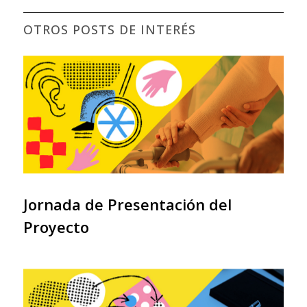
OTROS POSTS DE INTERÉS
Jornada de Presentación del
Proyecto